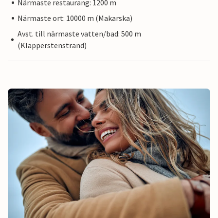
Närmaste restaurang: 1200 m
Närmaste ort: 10000 m (Makarska)
Avst. till närmaste vatten/bad: 500 m
(Klapperstenstrand)