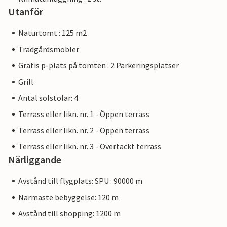
Utanför
Naturtomt : 125 m2
Trädgårdsmöbler
Gratis p-plats på tomten : 2 Parkeringsplatser
Grill
Antal solstolar: 4
Terrass eller likn. nr. 1 - Öppen terrass
Terrass eller likn. nr. 2 - Öppen terrass
Terrass eller likn. nr. 3 - Övertäckt terrass
Närliggande
Avstånd till flygplats: SPU : 90000 m
Närmaste bebyggelse: 120 m
Avstånd till shopping: 1200 m