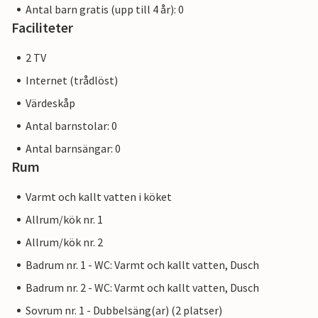
Antal barn gratis (upp till 4 år): 0
Faciliteter
2 TV
Internet (trådlöst)
Värdeskåp
Antal barnstolar: 0
Antal barnsängar: 0
Rum
Varmt och kallt vatten i köket
Allrum/kök nr. 1
Allrum/kök nr. 2
Badrum nr. 1 - WC: Varmt och kallt vatten, Dusch
Badrum nr. 2 - WC: Varmt och kallt vatten, Dusch
Sovrum nr. 1 - Dubbelsäng(ar) (2 platser)