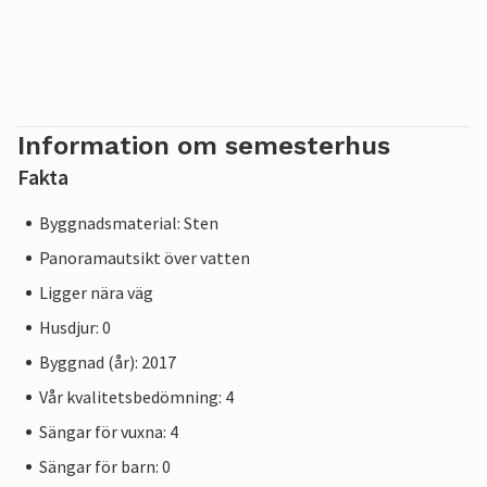
Information om semesterhus
Fakta
Byggnadsmaterial: Sten
Panoramautsikt över vatten
Ligger nära väg
Husdjur: 0
Byggnad (år): 2017
Vår kvalitetsbedömning: 4
Sängar för vuxna: 4
Sängar för barn: 0