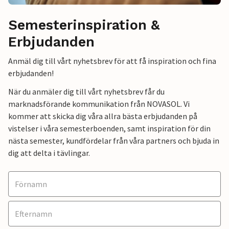
Semesterinspiration &
Erbjudanden
Anmäl dig till vårt nyhetsbrev för att få inspiration och fina
erbjudanden!
När du anmäler dig till vårt nyhetsbrev får du
marknadsförande kommunikation från NOVASOL. Vi
kommer att skicka dig våra allra bästa erbjudanden på
vistelser i våra semesterboenden, samt inspiration för din
nästa semester, kundfördelar från våra partners och bjuda in
dig att delta i tävlingar.