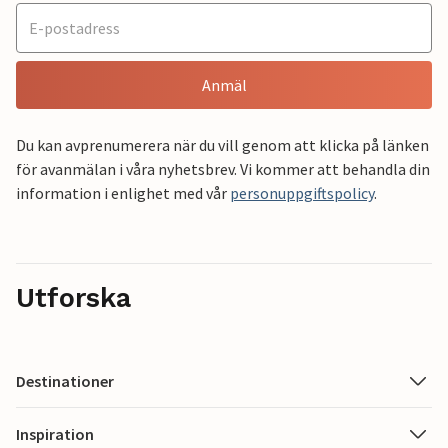
Anmäl
Du kan avprenumerera när du vill genom att klicka på länken
för avanmälan i våra nyhetsbrev. Vi kommer att behandla din
information i enlighet med vår
personuppgiftspolicy
.
Utforska
Destinationer
Inspiration