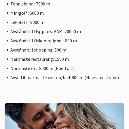
Tennisbana : 7000 m
Minigolf : 5000 m
Lekplats : 9000 m
Avstånd till flygplats: AAR : 20000 m
Avstånd till fiskemöjlighet: 800 m
Avstånd till shopping: 800 m
Närmaste restaurang: 1500 m
Närmaste ort: 8000 m (Ebeltoft)
Avst. till närmaste vatten/bad: 800 m (Hav/sandstrand)