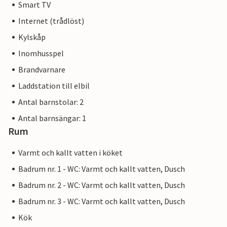
Smart TV
Internet (trådlöst)
Kylskåp
Inomhusspel
Brandvarnare
Laddstation till elbil
Antal barnstolar: 2
Antal barnsängar: 1
Rum
Varmt och kallt vatten i köket
Badrum nr. 1 - WC: Varmt och kallt vatten, Dusch
Badrum nr. 2 - WC: Varmt och kallt vatten, Dusch
Badrum nr. 3 - WC: Varmt och kallt vatten, Dusch
Kök