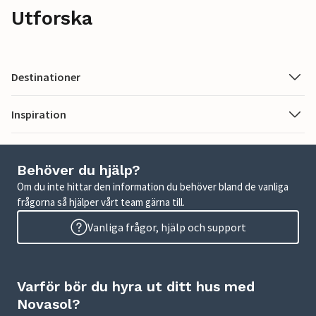
Utforska
Destinationer
Inspiration
Behöver du hjälp?
Om du inte hittar den information du behöver bland de vanliga
frågorna så hjälper vårt team gärna till.
Vanliga frågor, hjälp och support
Varför bör du hyra ut ditt hus med
Novasol?