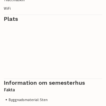
WiFi
Plats
Information om semesterhus
Fakta
Byggnadsmaterial: Sten