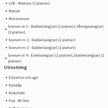
Loft - Madrass (2 platser)
Matsal
Motionsrum
Sovrum nr. 1 - Dubbelsäng(ar) (2 platser), Våningssäng(ar)
(2 platser)
Sovrum nr. 2 - Dubbelsäng(ar) (2 platser)
Sovrum nr. 3 - Dubbelsäng(ar) (2 platser)
Sovrum nr. 4 - Enkelsäng(ar) (2 platser), Dubbelsäng(ar) (2
platser)
Utrustning
Elplattor och ugn
Kylskåp
Köksfläkt
Frys : 40 liter