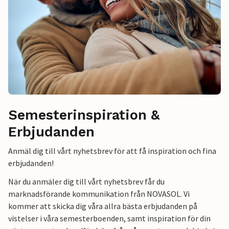
Semesterinspiration &
Erbjudanden
Anmäl dig till vårt nyhetsbrev för att få inspiration och fina
erbjudanden!
När du anmäler dig till vårt nyhetsbrev får du
marknadsförande kommunikation från NOVASOL. Vi
kommer att skicka dig våra allra bästa erbjudanden på
vistelser i våra semesterboenden, samt inspiration för din