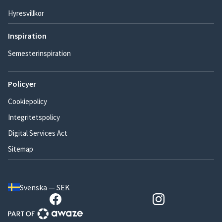
Hyresvillkor
Inspiration
Semesterinspiration
Policyer
Cookiepolicy
Integritetspolicy
Digital Services Act
Sitemap
Svenska — SEK