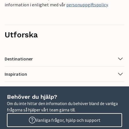
information i enlighet med vår
personuppgiftspolicy
.
Utforska
Destinationer
Inspiration
Behöver du hjälp?
Om du inte hittar den information du behöver bland de vanliga
frågorna så hjälper vårt team gärna till.
Vanliga frågor, hjälp och support