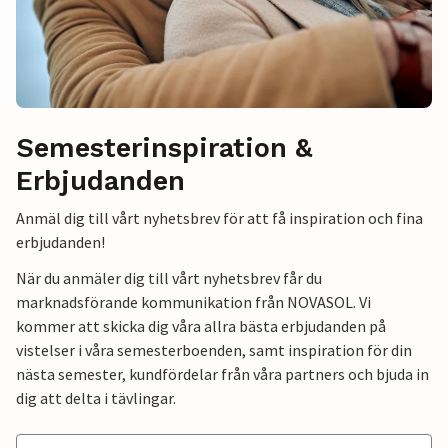
Semesterinspiration &
Erbjudanden
Anmäl dig till vårt nyhetsbrev för att få inspiration och fina
erbjudanden!
När du anmäler dig till vårt nyhetsbrev får du
marknadsförande kommunikation från NOVASOL. Vi
kommer att skicka dig våra allra bästa erbjudanden på
vistelser i våra semesterboenden, samt inspiration för din
nästa semester, kundfördelar från våra partners och bjuda in
dig att delta i tävlingar.