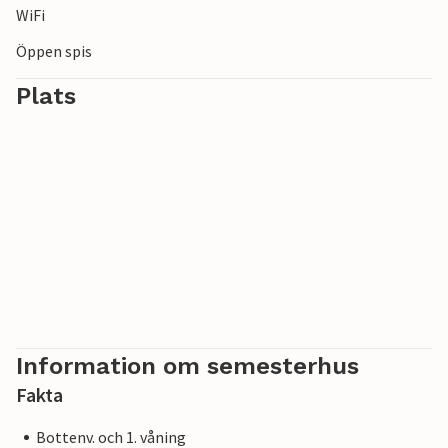
WiFi
Öppen spis
Plats
Information om semesterhus
Fakta
Bottenv. och 1. våning