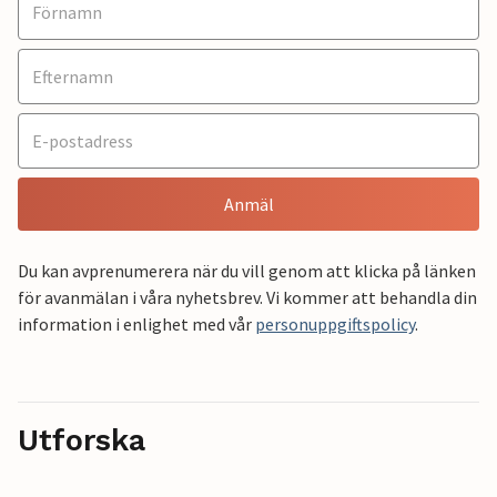
Anmäl
Du kan avprenumerera när du vill genom att klicka på länken
för avanmälan i våra nyhetsbrev. Vi kommer att behandla din
information i enlighet med vår
personuppgiftspolicy
.
Utforska