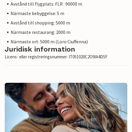
Avstånd till flygplats: FLR : 90000 m
Närmaste bebyggelse: 5 m
Avstånd till shopping: 5000 m
Närmaste restaurang: 2000 m
Närmaste ort: 5000 m (Loro Ciuffenna)
Juridisk information
Licens- eller registreringsnummer: IT051020C2O9IA4D5F