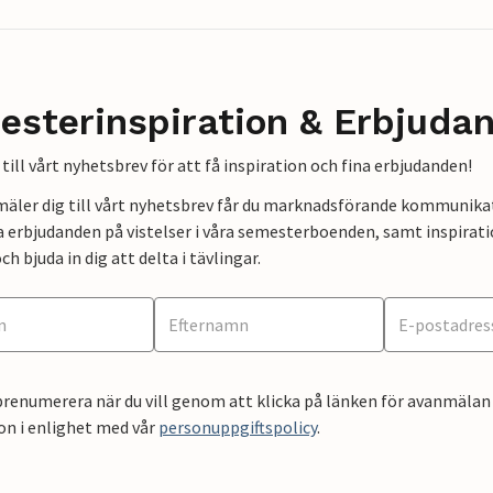
esterinspiration & Erbjuda
till vårt nyhetsbrev för att få inspiration och fina erbjudanden!
mäler dig till vårt nyhetsbrev får du marknadsförande kommunika
a erbjudanden på vistelser i våra semesterboenden, samt inspirati
ch bjuda in dig att delta i tävlingar.
renumerera när du vill genom att klicka på länken för avanmälan 
on i enlighet med vår
personuppgiftspolicy
.