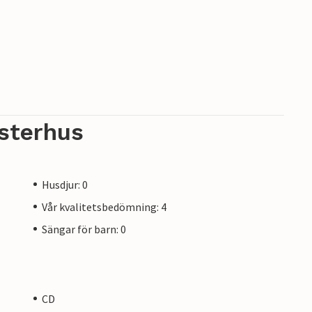
sterhus
Husdjur: 0
Vår kvalitetsbedömning: 4
Sängar för barn: 0
CD