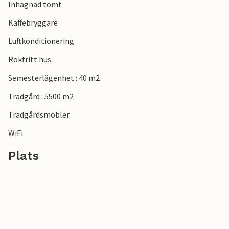
Inhägnad tomt
Kaffebryggare
Luftkonditionering
Rökfritt hus
Semesterlägenhet : 40 m2
Trädgård : 5500 m2
Trädgårdsmöbler
WiFi
Plats