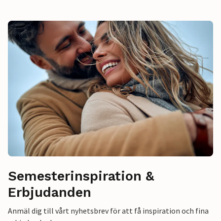
Semesterinspiration &
Erbjudanden
Anmäl dig till vårt nyhetsbrev för att få inspiration och fina