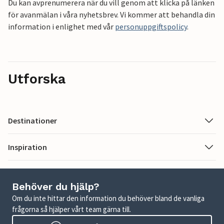
Du kan avprenumerera när du vill genom att klicka på länken
för avanmälan i våra nyhetsbrev. Vi kommer att behandla din
information i enlighet med vår
personuppgiftspolicy
.
Utforska
Destinationer
Inspiration
Behöver du hjälp?
Om du inte hittar den information du behöver bland de vanliga
frågorna så hjälper vårt team gärna till.