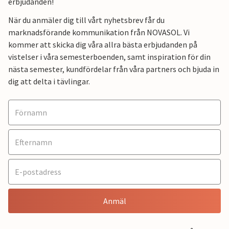
erbjudanden!
När du anmäler dig till vårt nyhetsbrev får du
marknadsförande kommunikation från NOVASOL. Vi
kommer att skicka dig våra allra bästa erbjudanden på
vistelser i våra semesterboenden, samt inspiration för din
nästa semester, kundfördelar från våra partners och bjuda in
dig att delta i tävlingar.
Anmäl