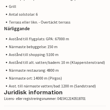
Grill
Antal solstolar: 6
Terrass eller likn. - Övertäckt terrass
Närliggande
Avstånd till flygplats: GPA : 67000 m
Närmaste bebyggelse: 150 m
Avstånd till shopping: 5100 m
Avstånd till alt. vatten/badem: 10 m (Klapperstenstrand)
Närmaste restaurang: 4800 m
Närmaste ort: 14000 m (Pirgos)
Avst. till närmaste vatten/bad: 1200 m (Sandstrand)
Juridisk information
Licens- eller registreringsnummer: 0415K121K0518701