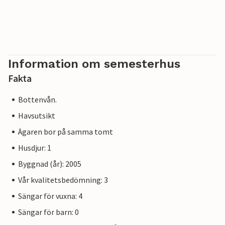
Information om semesterhus
Fakta
Bottenvån.
Havsutsikt
Ägaren bor på samma tomt
Husdjur: 1
Byggnad (år): 2005
Vår kvalitetsbedömning: 3
Sängar för vuxna: 4
Sängar för barn: 0