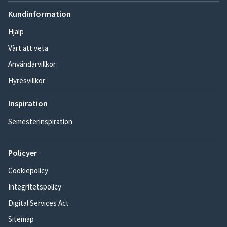
Kundinformation
Hjälp
Värt att veta
Användarvillkor
Hyresvillkor
Inspiration
Semesterinspiration
Policyer
Cookiepolicy
Integritetspolicy
Digital Services Act
Sitemap