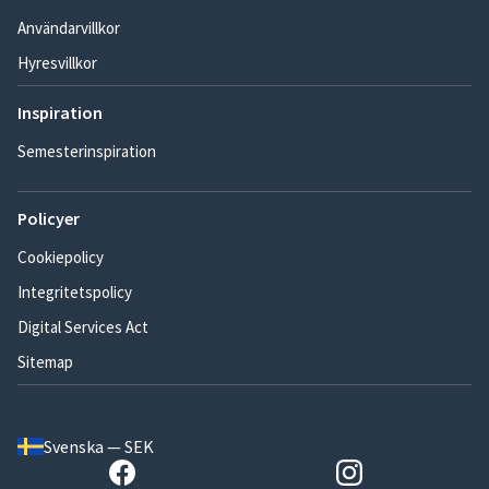
Användarvillkor
Hyresvillkor
Inspiration
Semesterinspiration
Policyer
Cookiepolicy
Integritetspolicy
Digital Services Act
Sitemap
Svenska — SEK