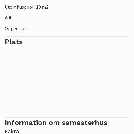
Utomhuspool : 10 m2
WiFi
Öppen spis
Plats
Information om semesterhus
Fakta