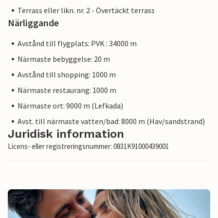
Terrass eller likn. nr. 2 - Övertäckt terrass
Närliggande
Avstånd till flygplats: PVK : 34000 m
Närmaste bebyggelse: 20 m
Avstånd till shopping: 1000 m
Närmaste restaurang: 1000 m
Närmaste ort: 9000 m (Lefkada)
Avst. till närmaste vatten/bad: 8000 m (Hav/sandstrand)
Juridisk information
Licens- eller registreringsnummer: 0831K91000439001