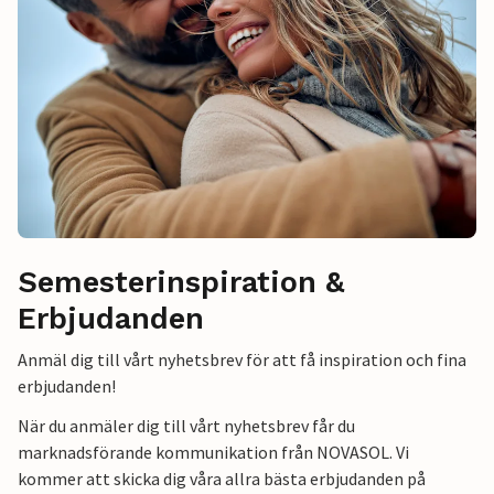
Semesterinspiration &
Erbjudanden
Anmäl dig till vårt nyhetsbrev för att få inspiration och fina
erbjudanden!
När du anmäler dig till vårt nyhetsbrev får du
marknadsförande kommunikation från NOVASOL. Vi
kommer att skicka dig våra allra bästa erbjudanden på