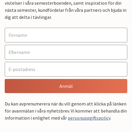
vistelser i våra semesterboenden, samt inspiration för din
nästa semester, kundfördelar från våra partners och bjuda in
dig att delta i tävlingar.
Anmäl
Du kan avprenumerera när du vill genom att klicka på länken
för avanmälan i våra nyhetsbrev. Vi kommer att behandla din
information i enlighet med vår
personuppgiftspolicy
.