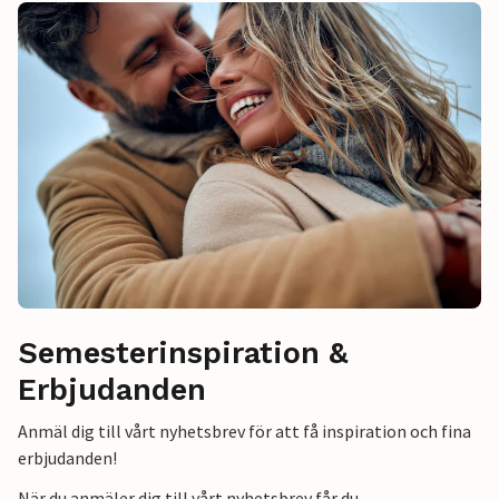
Semesterinspiration &
Erbjudanden
Anmäl dig till vårt nyhetsbrev för att få inspiration och fina
erbjudanden!
När du anmäler dig till vårt nyhetsbrev får du