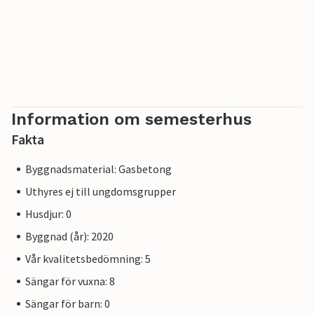
Information om semesterhus
Fakta
Byggnadsmaterial: Gasbetong
Uthyres ej till ungdomsgrupper
Husdjur: 0
Byggnad (år): 2020
Vår kvalitetsbedömning: 5
Sängar för vuxna: 8
Sängar för barn: 0