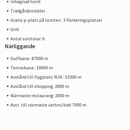
Inhägnad tomt
Trädgårdsmöbler
Gratis p-plats på tomten : 3 Parkeringsplatser
Grill
Antal solstolar: 6
Närliggande
Golfbana : 87000 m
Tennisbana : 19000 m
Avstånd till flygplats: RJK : 51000 m
Avstånd till shopping: 2000 m
Närmaste restaurang: 2000 m
Avst. till närmaste vatten/bad: 7000 m