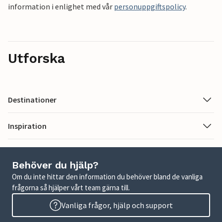
information i enlighet med vår
personuppgiftspolicy
.
Utforska
Destinationer
Inspiration
Behöver du hjälp?
Om du inte hittar den information du behöver bland de vanliga
frågorna så hjälper vårt team gärna till.
Vanliga frågor, hjälp och support