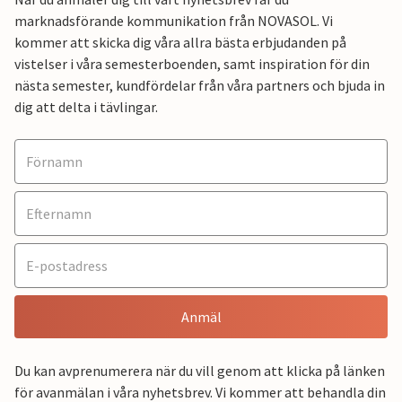
marknadsförande kommunikation från NOVASOL. Vi
kommer att skicka dig våra allra bästa erbjudanden på
vistelser i våra semesterboenden, samt inspiration för din
nästa semester, kundfördelar från våra partners och bjuda in
dig att delta i tävlingar.
Anmäl
Du kan avprenumerera när du vill genom att klicka på länken
för avanmälan i våra nyhetsbrev. Vi kommer att behandla din