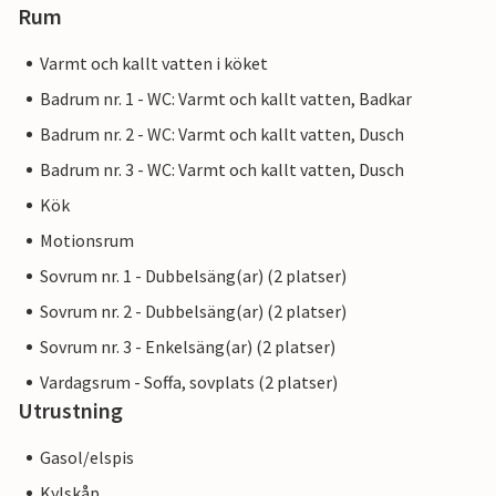
Rum
Varmt och kallt vatten i köket
Badrum nr. 1 - WC: Varmt och kallt vatten, Badkar
Badrum nr. 2 - WC: Varmt och kallt vatten, Dusch
Badrum nr. 3 - WC: Varmt och kallt vatten, Dusch
Kök
Motionsrum
Sovrum nr. 1 - Dubbelsäng(ar) (2 platser)
Sovrum nr. 2 - Dubbelsäng(ar) (2 platser)
Sovrum nr. 3 - Enkelsäng(ar) (2 platser)
Vardagsrum - Soffa, sovplats (2 platser)
Utrustning
Gasol/elspis
Kylskåp