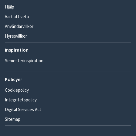
Hjälp
Värt att veta
Användarvillkor
Hyresvillkor
Inspiration
Semesterinspiration
Policyer
Cookiepolicy
Integritetspolicy
Digital Services Act
Sitemap