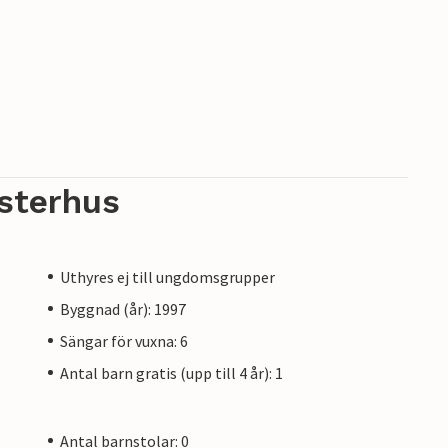
sterhus
Uthyres ej till ungdomsgrupper
Byggnad (år): 1997
Sängar för vuxna: 6
Antal barn gratis (upp till 4 år): 1
Antal barnstolar: 0