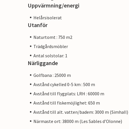
Uppvärmning/energi
Helårsisolerat
Utanför
Naturtomt : 750 m2
Trädgårdsmöbler
Antal solstolar: 1
Närliggande
Golfbana : 25000 m
Avstånd cykelled 0-5 km : 500 m
Avstånd till flygplats: LRH : 60000 m
Avstånd till fiskemöjlighet: 650 m
Avstånd till alt. vatten/badem: 3000 m (Simhall)
Närmaste ort: 38000 m (Les Sables d'Olonne)