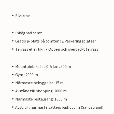
Elvärme
Inhägnad tomt
Gratis p-plats på tomten : 2 Parkeringsplatser
Terrass eller likn. - Öppen och övertäckt terrass
Mountainbike led 0-5 km : 500 m
Gym : 2000 m
Närmaste bebyggelse: 15 m
Avstånd till shopping: 2000 m
Närmaste restaurang: 1000 m
Avst. till närmaste vatten/bad: 650 m (Sandstrand)