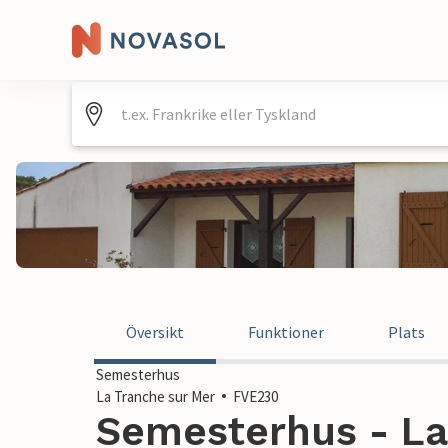
Översikt
Funktioner
Plats
Semesterhus
La Tranche sur Mer
FVE230
Semesterhus - La