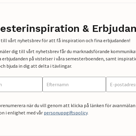
esterinspiration & Erbjuda
till vårt nyhetsbrev för att få inspiration och fina erbjudanden!
mäler dig till vårt nyhetsbrev får du marknadsförande kommunika
a erbjudanden på vistelser i våra semesterboenden, samt inspirati
ch bjuda in dig att delta i tävlingar.
renumerera när du vill genom att klicka på länken för avanmälan 
on i enlighet med vår
personuppgiftspolicy
.