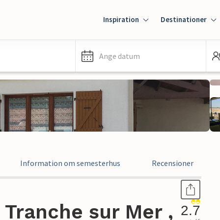
Inspiration
Destinationer
Ange datum
Information om semesterhus
Recensioner
 Tranche sur Mer ,
2.7