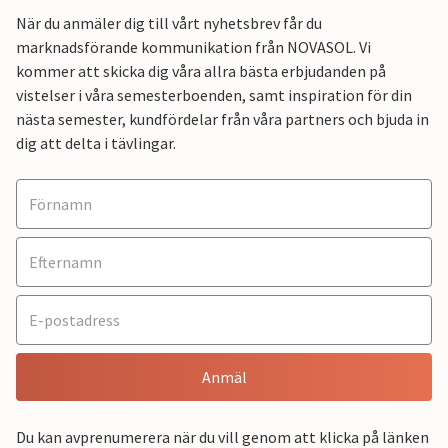
När du anmäler dig till vårt nyhetsbrev får du
marknadsförande kommunikation från NOVASOL. Vi
kommer att skicka dig våra allra bästa erbjudanden på
vistelser i våra semesterboenden, samt inspiration för din
nästa semester, kundfördelar från våra partners och bjuda in
dig att delta i tävlingar.
Anmäl
Du kan avprenumerera när du vill genom att klicka på länken