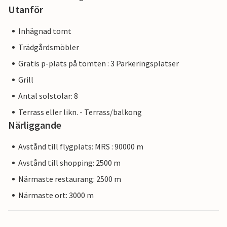
Utanför
Inhägnad tomt
Trädgårdsmöbler
Gratis p-plats på tomten : 3 Parkeringsplatser
Grill
Antal solstolar: 8
Terrass eller likn. - Terrass/balkong
Närliggande
Avstånd till flygplats: MRS : 90000 m
Avstånd till shopping: 2500 m
Närmaste restaurang: 2500 m
Närmaste ort: 3000 m