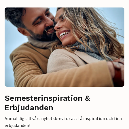
Semesterinspiration &
Erbjudanden
Anmäl dig till vårt nyhetsbrev för att få inspiration och fina
erbjudanden!