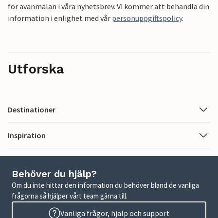
för avanmälan i våra nyhetsbrev. Vi kommer att behandla din
information i enlighet med vår
personuppgiftspolicy
.
Utforska
Destinationer
Inspiration
Behöver du hjälp?
Om du inte hittar den information du behöver bland de vanliga
frågorna så hjälper vårt team gärna till.
Vanliga frågor, hjälp och support