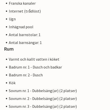
Franska kanaler
Internet (trådlöst)
Ugn
Inhägnad pool
Antal barnstolar: 1
Antal barnsängar: 1
Rum
Varmt och kallt vatten i köket
Badrum nr. 1 - Dusch och badkar
Badrum nr. 2 - Dusch
Kök
Sovrum nr. 1 - Dubbelsäng(ar) (2 platser)
Sovrum nr. 2 - Dubbelsäng(ar) (2 platser)
Sovrum nr. 3 - Dubbelsäng(ar) (2 platser)