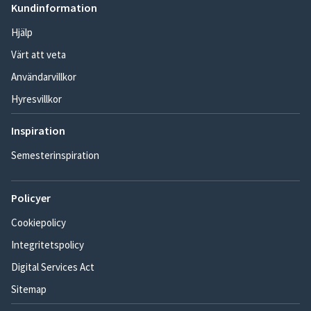
Kundinformation
Hjälp
Värt att veta
Användarvillkor
Hyresvillkor
Inspiration
Semesterinspiration
Policyer
Cookiepolicy
Integritetspolicy
Digital Services Act
Sitemap