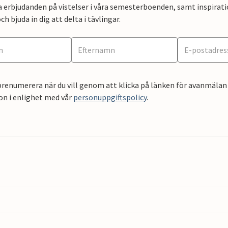
a erbjudanden på vistelser i våra semesterboenden, samt inspirati
ch bjuda in dig att delta i tävlingar.
renumerera när du vill genom att klicka på länken för avanmälan 
on i enlighet med vår
personuppgiftspolicy
.