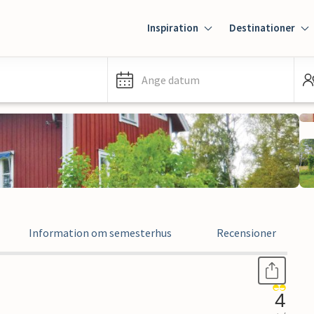
Inspiration
Destinationer
Ange datum
Information om semesterhus
Recensioner
4