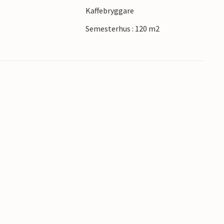
Kaffebryggare
Semesterhus : 120 m2