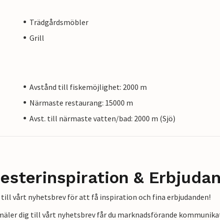
Trädgårdsmöbler
Grill
Avstånd till fiskemöjlighet: 2000 m
Närmaste restaurang: 15000 m
Avst. till närmaste vatten/bad: 2000 m (Sjö)
esterinspiration & Erbjuda
till vårt nyhetsbrev för att få inspiration och fina erbjudanden!
mäler dig till vårt nyhetsbrev får du marknadsförande kommunika