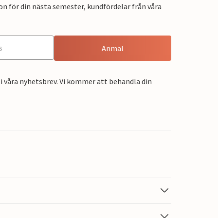
on för din nästa semester, kundfördelar från våra
Anmäl
i våra nyhetsbrev. Vi kommer att behandla din