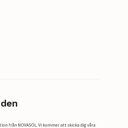
nden
tion från NOVASOL. Vi kommer att skicka dig våra