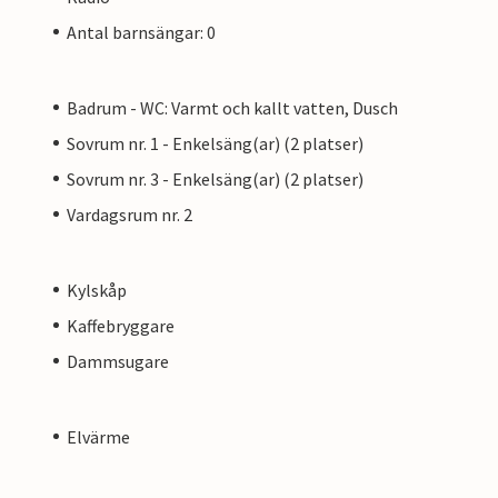
Antal barnsängar: 0
Badrum - WC: Varmt och kallt vatten, Dusch
Sovrum nr. 1 - Enkelsäng(ar) (2 platser)
Sovrum nr. 3 - Enkelsäng(ar) (2 platser)
Vardagsrum nr. 2
Kylskåp
Kaffebryggare
Dammsugare
Elvärme