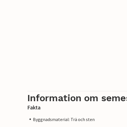
Information om seme
Fakta
Byggnadsmaterial: Trä och sten