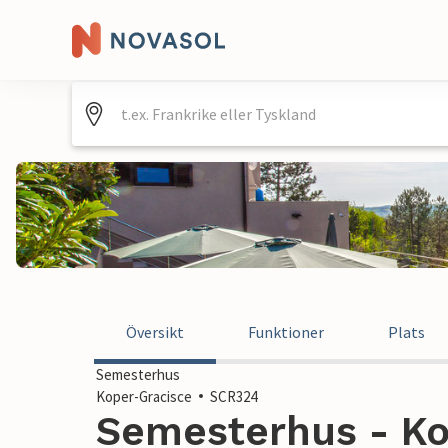
Översikt
Funktioner
Plats
Semesterhus
Koper-Gracisce
SCR324
Semesterhus - Ko