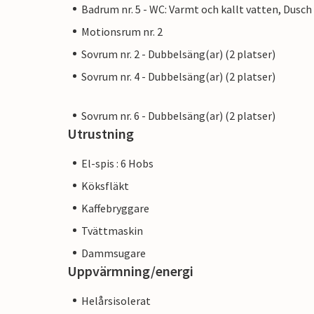
Badrum nr. 5 - WC: Varmt och kallt vatten, Dusch
Motionsrum nr. 2
Sovrum nr. 2 - Dubbelsäng(ar) (2 platser)
Sovrum nr. 4 - Dubbelsäng(ar) (2 platser)
Sovrum nr. 6 - Dubbelsäng(ar) (2 platser)
Utrustning
El-spis : 6 Hobs
Köksfläkt
Kaffebryggare
Tvättmaskin
Dammsugare
Uppvärmning/energi
Helårsisolerat