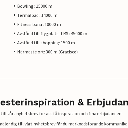
Bowling : 15000 m
Termalbad : 14000 m
Fitness bana : 10000 m
Avstånd till flygplats: TRS : 45000 m
Avstånd till shopping: 1500 m
Närmaste ort: 300 m (Gracisce)
esterinspiration & Erbjuda
till vårt nyhetsbrev för att få inspiration och fina erbjudanden!
mäler dig till vårt nyhetsbrev får du marknadsförande kommunika