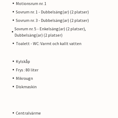
Motionsrum nr. 1
Sovrum nr. 1 - Dubbelsäng(ar) (2 platser)
Sovrum nr. 3 - Dubbelsäng(ar) (2 platser)
Sovrum nr. 5 - Enkelsäng(ar) (2 platser),
Dubbelsäng(ar) (2 platser)
Toalett - WC: Varmt och kallt vatten
Kylskåp
Frys : 80 liter
Mikrougn
Diskmaskin
Centralvärme