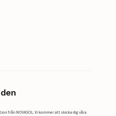
nden
tion från NOVASOL. Vi kommer att skicka dig våra