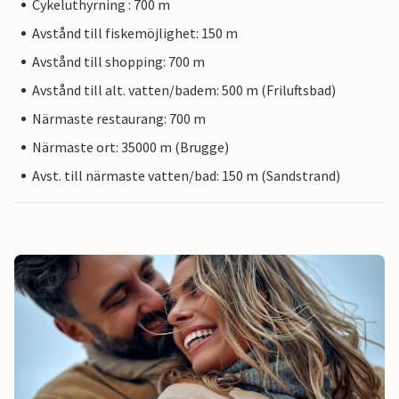
Cykeluthyrning : 700 m
Avstånd till fiskemöjlighet: 150 m
Avstånd till shopping: 700 m
Avstånd till alt. vatten/badem: 500 m (Friluftsbad)
Närmaste restaurang: 700 m
Närmaste ort: 35000 m (Brugge)
Avst. till närmaste vatten/bad: 150 m (Sandstrand)