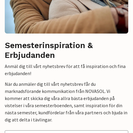
Semesterinspiration &
Erbjudanden
Anmäl dig till vårt nyhetsbrev för att få inspiration och fina
erbjudanden!
När du anmäler dig till vårt nyhetsbrev får du
marknadsförande kommunikation från NOVASOL. Vi
kommer att skicka dig våra allra bästa erbjudanden på
vistelser i våra semesterboenden, samt inspiration för din
nästa semester, kundfördelar från våra partners och bjuda in
dig att delta i tävlingar.