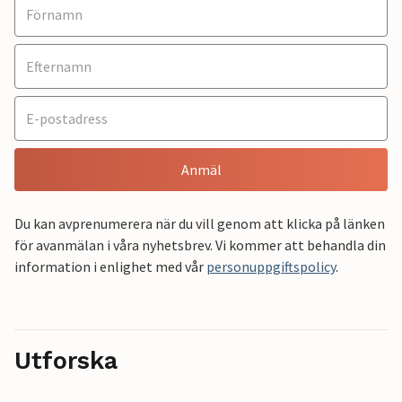
Anmäl
Du kan avprenumerera när du vill genom att klicka på länken
för avanmälan i våra nyhetsbrev. Vi kommer att behandla din
information i enlighet med vår
personuppgiftspolicy
.
Utforska