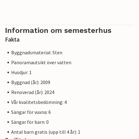
Information om semesterhus
Fakta
Byggnadsmaterial: Sten
Panoramautsikt över vatten
Husdjur: 1
Byggnad (år): 2009
Renoverad (år): 2024
Vår kvalitetsbedömning: 4
Sängar för vuxna: 6
Sängar för barn: 0
Antal barn gratis (upp till 4 år): 1