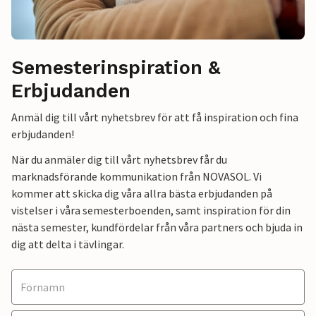
Semesterinspiration &
Erbjudanden
Anmäl dig till vårt nyhetsbrev för att få inspiration och fina
erbjudanden!
När du anmäler dig till vårt nyhetsbrev får du
marknadsförande kommunikation från NOVASOL. Vi
kommer att skicka dig våra allra bästa erbjudanden på
vistelser i våra semesterboenden, samt inspiration för din
nästa semester, kundfördelar från våra partners och bjuda in
dig att delta i tävlingar.