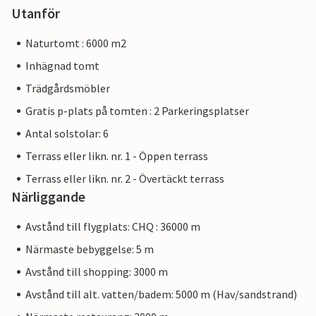
Utanför
Naturtomt : 6000 m2
Inhägnad tomt
Trädgårdsmöbler
Gratis p-plats på tomten : 2 Parkeringsplatser
Antal solstolar: 6
Terrass eller likn. nr. 1 - Öppen terrass
Terrass eller likn. nr. 2 - Övertäckt terrass
Närliggande
Avstånd till flygplats: CHQ : 36000 m
Närmaste bebyggelse: 5 m
Avstånd till shopping: 3000 m
Avstånd till alt. vatten/badem: 5000 m (Hav/sandstrand)