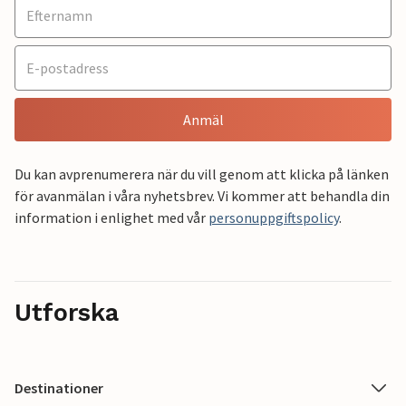
Anmäl
Du kan avprenumerera när du vill genom att klicka på länken
för avanmälan i våra nyhetsbrev. Vi kommer att behandla din
information i enlighet med vår
personuppgiftspolicy
.
Utforska
Destinationer