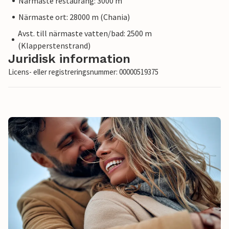
Närmaste restaurang: 3000 m
Närmaste ort: 28000 m (Chania)
Avst. till närmaste vatten/bad: 2500 m
(Klapperstenstrand)
Juridisk information
Licens- eller registreringsnummer: 00000519375