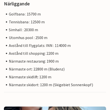
Närliggande
Golfbana : 15700 m
Tennisbana : 12500 m
Simhall : 20300 m
Utomhus pool : 2500 m
Avstånd till flygplats: INN : 114000 m
Avstånd till shopping: 2200 m
Närmaste restaurang: 1900 m
Närmaste ort: 22800 m (Bludenz)
Närmaste skidlift: 1200 m
Närmaste skidort: 1200 m (Skigebiet Sonnenkopf)