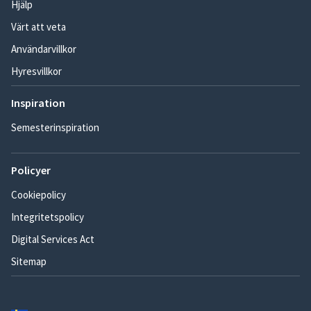
Hjälp
Värt att veta
Användarvillkor
Hyresvillkor
Inspiration
Semesterinspiration
Policyer
Cookiepolicy
Integritetspolicy
Digital Services Act
Sitemap