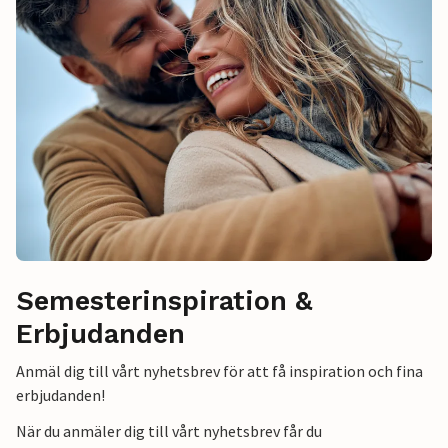
Semesterinspiration &
Erbjudanden
Anmäl dig till vårt nyhetsbrev för att få inspiration och fina
erbjudanden!
När du anmäler dig till vårt nyhetsbrev får du