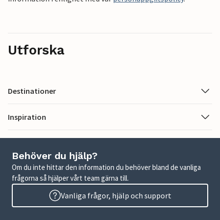
Utforska
Destinationer
Inspiration
Behöver du hjälp?
Om du inte hittar den information du behöver bland de vanliga
frågorna så hjälper vårt team gärna till.
Vanliga frågor, hjälp och support