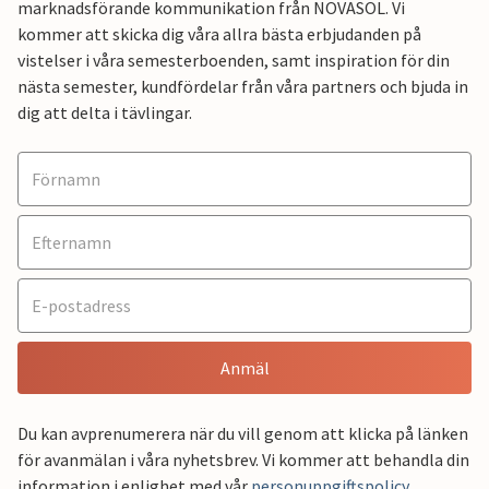
marknadsförande kommunikation från NOVASOL. Vi
kommer att skicka dig våra allra bästa erbjudanden på
vistelser i våra semesterboenden, samt inspiration för din
nästa semester, kundfördelar från våra partners och bjuda in
dig att delta i tävlingar.
Anmäl
Du kan avprenumerera när du vill genom att klicka på länken
för avanmälan i våra nyhetsbrev. Vi kommer att behandla din
information i enlighet med vår
personuppgiftspolicy
.