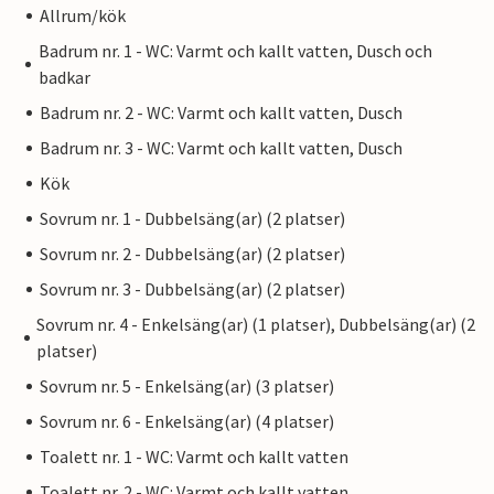
Allrum/kök
Badrum nr. 1 - WC: Varmt och kallt vatten, Dusch och
badkar
Badrum nr. 2 - WC: Varmt och kallt vatten, Dusch
Badrum nr. 3 - WC: Varmt och kallt vatten, Dusch
Kök
Sovrum nr. 1 - Dubbelsäng(ar) (2 platser)
Sovrum nr. 2 - Dubbelsäng(ar) (2 platser)
Sovrum nr. 3 - Dubbelsäng(ar) (2 platser)
Sovrum nr. 4 - Enkelsäng(ar) (1 platser), Dubbelsäng(ar) (2
platser)
Sovrum nr. 5 - Enkelsäng(ar) (3 platser)
Sovrum nr. 6 - Enkelsäng(ar) (4 platser)
Toalett nr. 1 - WC: Varmt och kallt vatten
Toalett nr. 2 - WC: Varmt och kallt vatten