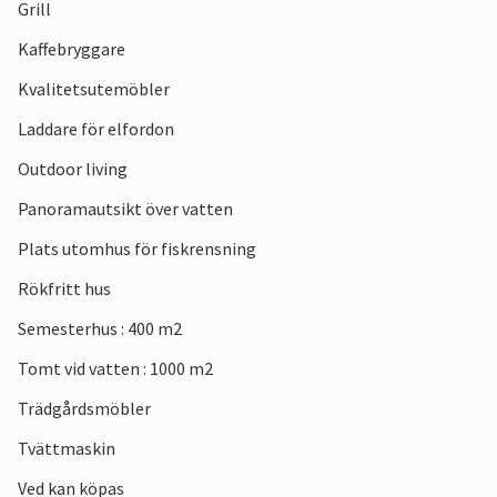
Grill
Kaffebryggare
Kvalitetsutemöbler
Laddare för elfordon
Outdoor living
Panoramautsikt över vatten
Plats utomhus för fiskrensning
Rökfritt hus
Semesterhus : 400 m2
Tomt vid vatten : 1000 m2
Trädgårdsmöbler
Tvättmaskin
Ved kan köpas