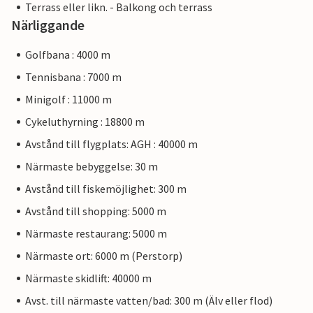
Terrass eller likn. - Balkong och terrass
Närliggande
Golfbana : 4000 m
Tennisbana : 7000 m
Minigolf : 11000 m
Cykeluthyrning : 18800 m
Avstånd till flygplats: AGH : 40000 m
Närmaste bebyggelse: 30 m
Avstånd till fiskemöjlighet: 300 m
Avstånd till shopping: 5000 m
Närmaste restaurang: 5000 m
Närmaste ort: 6000 m (Perstorp)
Närmaste skidlift: 40000 m
Avst. till närmaste vatten/bad: 300 m (Älv eller flod)