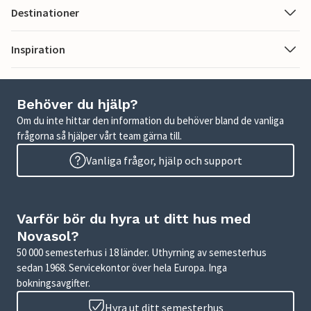
Destinationer
Inspiration
Behöver du hjälp?
Om du inte hittar den information du behöver bland de vanliga
frågorna så hjälper vårt team gärna till.
Vanliga frågor, hjälp och support
Varför bör du hyra ut ditt hus med
Novasol?
50 000 semesterhus i 18 länder. Uthyrning av semesterhus
sedan 1968. Servicekontor över hela Europa. Inga
bokningsavgifter.
Hyra ut ditt semesterhus