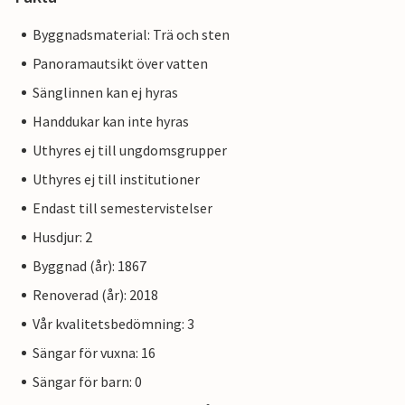
Byggnadsmaterial: Trä och sten
Panoramautsikt över vatten
Sänglinnen kan ej hyras
Handdukar kan inte hyras
Uthyres ej till ungdomsgrupper
Uthyres ej till institutioner
Endast till semestervistelser
Husdjur: 2
Byggnad (år): 1867
Renoverad (år): 2018
Vår kvalitetsbedömning: 3
Sängar för vuxna: 16
Sängar för barn: 0