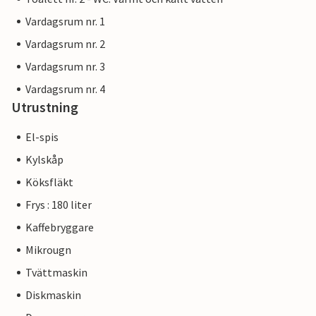
Vardagsrum nr. 1
Vardagsrum nr. 2
Vardagsrum nr. 3
Vardagsrum nr. 4
Utrustning
El-spis
Kylskåp
Köksfläkt
Frys : 180 liter
Kaffebryggare
Mikrougn
Tvättmaskin
Diskmaskin