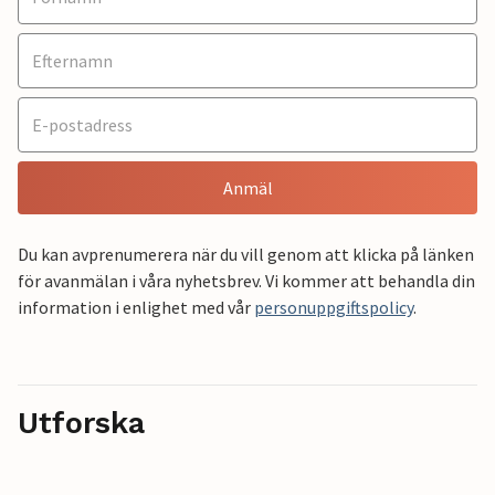
Anmäl
Du kan avprenumerera när du vill genom att klicka på länken
för avanmälan i våra nyhetsbrev. Vi kommer att behandla din
information i enlighet med vår
personuppgiftspolicy
.
Utforska