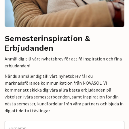
Semesterinspiration &
Erbjudanden
Anmäl dig till vårt nyhetsbrev för att få inspiration och fina
erbjudanden!
När du anmäler dig till vårt nyhetsbrev får du
marknadsförande kommunikation från NOVASOL. Vi
kommer att skicka dig våra allra bästa erbjudanden på
vistelser i våra semesterboenden, samt inspiration för din
nästa semester, kundfördelar från våra partners och bjuda in
dig att delta i tävlingar.