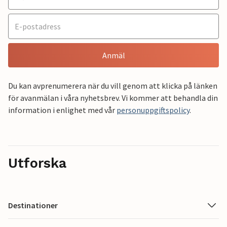
Anmäl
Du kan avprenumerera när du vill genom att klicka på länken
för avanmälan i våra nyhetsbrev. Vi kommer att behandla din
information i enlighet med vår
personuppgiftspolicy
.
Utforska
Destinationer