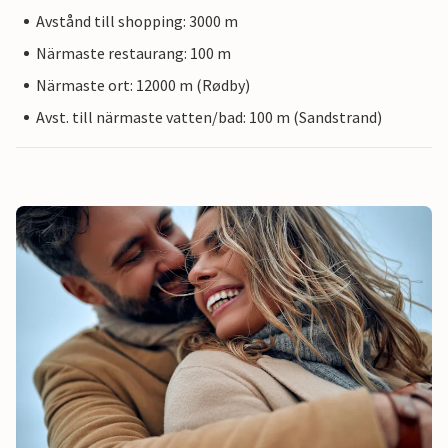
Avstånd till shopping: 3000 m
Närmaste restaurang: 100 m
Närmaste ort: 12000 m (Rødby)
Avst. till närmaste vatten/bad: 100 m (Sandstrand)