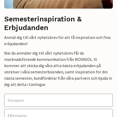
Semesterinspiration &
Erbjudanden
Anmäl dig till vårt nyhetsbrev för att få inspiration och fina
erbjudanden!
När du anmäler dig till vårt nyhetsbrev får du
marknadsförande kommunikation från NOVASOL. Vi
kommer att skicka dig våra allra bästa erbjudanden på
vistelser i våra semesterboenden, samt inspiration för din
nästa semester, kundfördelar från våra partners och bjuda in
dig att delta i tävlingar.