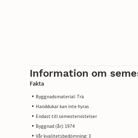
Information om seme
Fakta
Byggnadsmaterial: Trä
Handdukar kan inte hyras
Endast till semestervistelser
Byggnad (år): 1974
Vår kvalitetsbedömning: 3