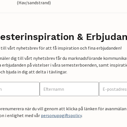
(Hav/sandstrand)
esterinspiration & Erbjuda
till vårt nyhetsbrev för att få inspiration och fina erbjudanden!
mäler dig till vårt nyhetsbrev får du marknadsförande kommunika
a erbjudanden på vistelser i våra semesterboenden, samt inspirati
ch bjuda in dig att delta i tävlingar.
renumerera när du vill genom att klicka på länken för avanmälan 
on i enlighet med vår
personuppgiftspolicy
.