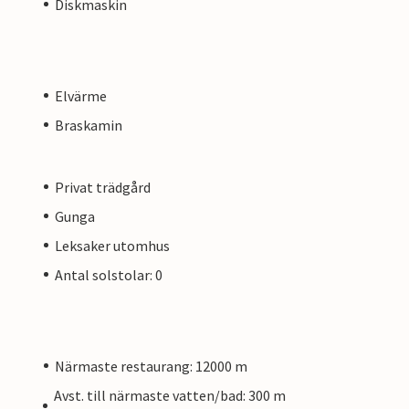
Diskmaskin
Elvärme
Braskamin
Privat trädgård
Gunga
Leksaker utomhus
Antal solstolar: 0
Närmaste restaurang: 12000 m
Avst. till närmaste vatten/bad: 300 m