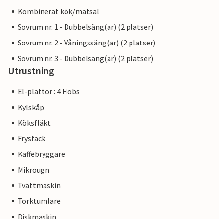
Kombinerat kök/matsal
Sovrum nr. 1 - Dubbelsäng(ar) (2 platser)
Sovrum nr. 2 - Våningssäng(ar) (2 platser)
Sovrum nr. 3 - Dubbelsäng(ar) (2 platser)
Utrustning
El-plattor : 4 Hobs
Kylskåp
Köksfläkt
Frysfack
Kaffebryggare
Mikrougn
Tvättmaskin
Torktumlare
Diskmaskin