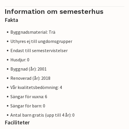
Information om semesterhus
Fakta
Byggnadsmaterial: Trä
Uthyres ej till ungdomsgrupper
Endast till semestervistelser
Husdjur: 0
Byggnad (år): 2001
Renoverad (år): 2018
Vår kvalitetsbedömning: 4
Sängar för vuxna: 6
Sängar för barn: 0
Antal barn gratis (upp till 4 år): 0
Faciliteter