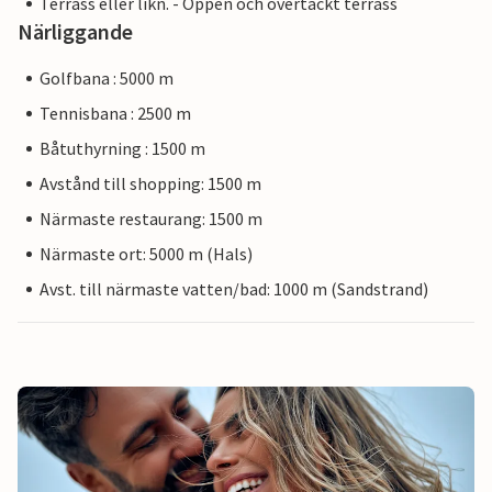
Terrass eller likn. - Öppen och övertäckt terrass
Närliggande
Golfbana : 5000 m
Tennisbana : 2500 m
Båtuthyrning : 1500 m
Avstånd till shopping: 1500 m
Närmaste restaurang: 1500 m
Närmaste ort: 5000 m (Hals)
Avst. till närmaste vatten/bad: 1000 m (Sandstrand)