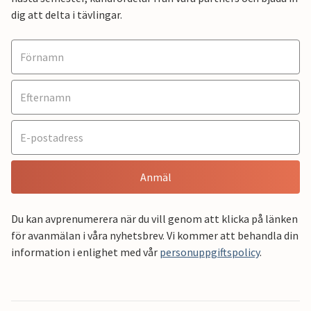
dig att delta i tävlingar.
Anmäl
Du kan avprenumerera när du vill genom att klicka på länken
för avanmälan i våra nyhetsbrev. Vi kommer att behandla din
information i enlighet med vår
personuppgiftspolicy
.