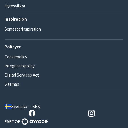
Hyresvillkor
Inspiration
Semesterinspiration
Policyer
Cookiepolicy
Integritetspolicy
Digital Services Act
Sitemap
Svenska — SEK