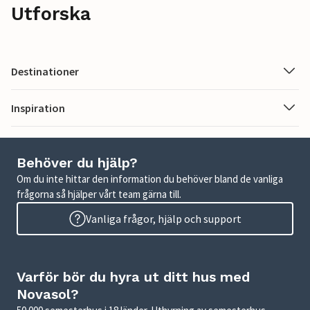
Utforska
Destinationer
Inspiration
Behöver du hjälp?
Om du inte hittar den information du behöver bland de vanliga
frågorna så hjälper vårt team gärna till.
Vanliga frågor, hjälp och support
Varför bör du hyra ut ditt hus med
Novasol?