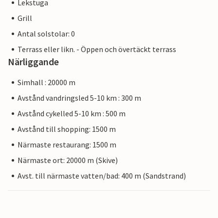
Lekstuga
Grill
Antal solstolar: 0
Terrass eller likn. - Öppen och övertäckt terrass
Närliggande
Simhall : 20000 m
Avstånd vandringsled 5-10 km : 300 m
Avstånd cykelled 5-10 km : 500 m
Avstånd till shopping: 1500 m
Närmaste restaurang: 1500 m
Närmaste ort: 20000 m (Skive)
Avst. till närmaste vatten/bad: 400 m (Sandstrand)