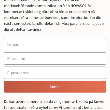
marknadsförande kommunikation från NOVASOL. Vi
kommer att skicka dig våra allra bästa erbjudanden på
vistelser i våra semesterboenden, samt inspiration för din
nästa semester, kundfördelar från våra partners och bjuda in
dig att delta i tävlingar.
Anmäl
Du kan avprenumerera när du vill genom att klicka på länken
för avanmälan i våra nyhetsbrev. Vi kommer att behandla din