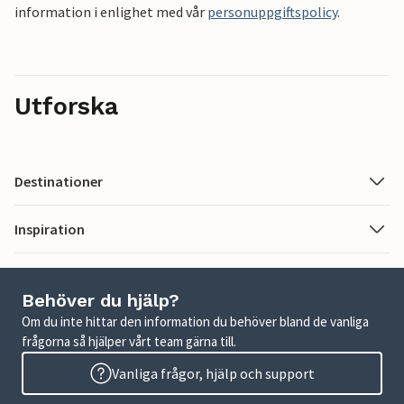
information i enlighet med vår
personuppgiftspolicy
.
Utforska
Destinationer
Inspiration
Behöver du hjälp?
Om du inte hittar den information du behöver bland de vanliga
frågorna så hjälper vårt team gärna till.
Vanliga frågor, hjälp och support