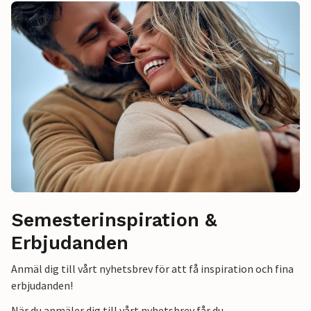
Semesterinspiration &
Erbjudanden
Anmäl dig till vårt nyhetsbrev för att få inspiration och fina
erbjudanden!
När du anmäler dig till vårt nyhetsbrev får du