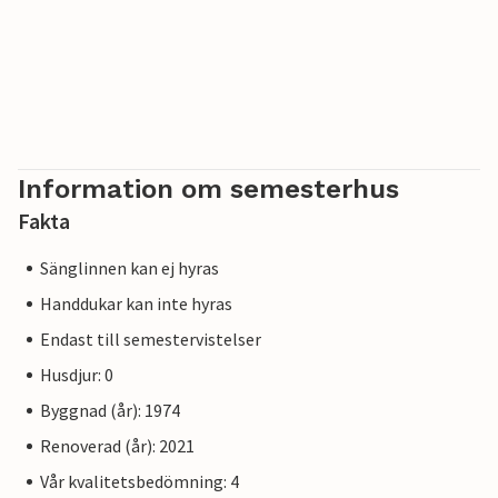
Information om semesterhus
Fakta
Sänglinnen kan ej hyras
Handdukar kan inte hyras
Endast till semestervistelser
Husdjur: 0
Byggnad (år): 1974
Renoverad (år): 2021
Vår kvalitetsbedömning: 4