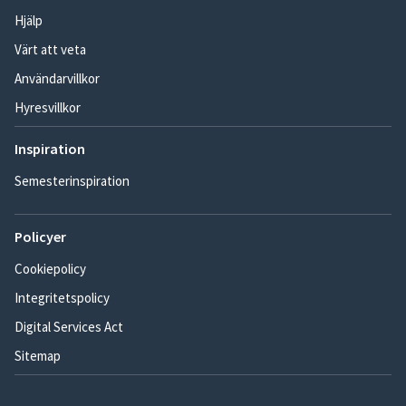
Hjälp
Värt att veta
Användarvillkor
Hyresvillkor
Inspiration
Semesterinspiration
Policyer
Cookiepolicy
Integritetspolicy
Digital Services Act
Sitemap