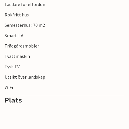
Laddare för elfordon
Rökfritt hus
Semesterhus : 70 m2
Smart TV
Trädgårdsmöbler
Tvättmaskin
Tysk TV
Utsikt över landskap
WiFi
Plats