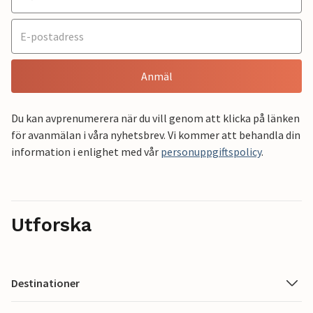
Anmäl
Du kan avprenumerera när du vill genom att klicka på länken
för avanmälan i våra nyhetsbrev. Vi kommer att behandla din
information i enlighet med vår
personuppgiftspolicy
.
Utforska
Destinationer