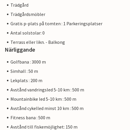
Trädgård
Trädgårdsmöbler
Gratis p-plats på tomten : 1 Parkeringsplatser
Antal solstolar: 0
Terrass eller likn. - Balkong
Närliggande
Golfbana : 3000 m
Simhall : 50 m
Lekplats : 200 m
Avstånd vandringsled 5-10 km : 500 m
Mountainbike led 5-10 km : 500 m
Avstånd cykelled minst 10 km : 500 m
Fitness bana : 500 m
Avstånd till fiskemöjlighet: 150 m