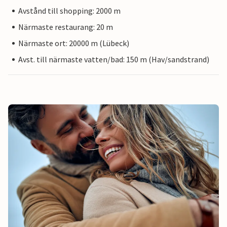
Avstånd till shopping: 2000 m
Närmaste restaurang: 20 m
Närmaste ort: 20000 m (Lübeck)
Avst. till närmaste vatten/bad: 150 m (Hav/sandstrand)