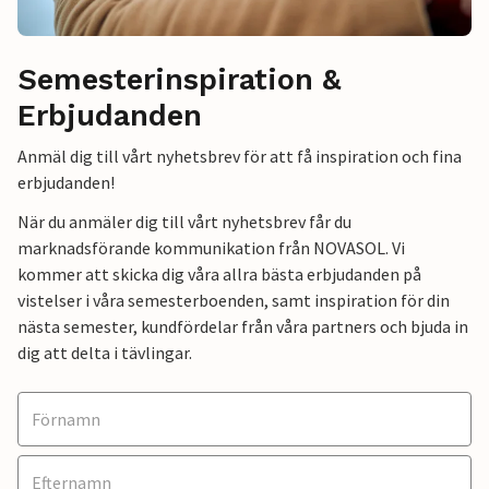
Semesterinspiration &
Erbjudanden
Anmäl dig till vårt nyhetsbrev för att få inspiration och fina
erbjudanden!
När du anmäler dig till vårt nyhetsbrev får du
marknadsförande kommunikation från NOVASOL. Vi
kommer att skicka dig våra allra bästa erbjudanden på
vistelser i våra semesterboenden, samt inspiration för din
nästa semester, kundfördelar från våra partners och bjuda in
dig att delta i tävlingar.