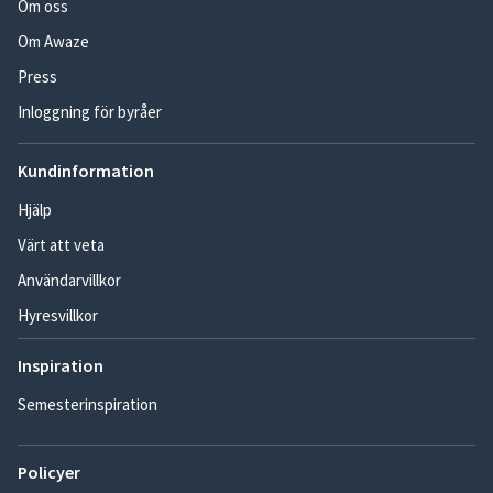
Om oss
Om Awaze
Press
Inloggning för byråer
Kundinformation
Hjälp
Värt att veta
Användarvillkor
Hyresvillkor
Inspiration
Semesterinspiration
Policyer