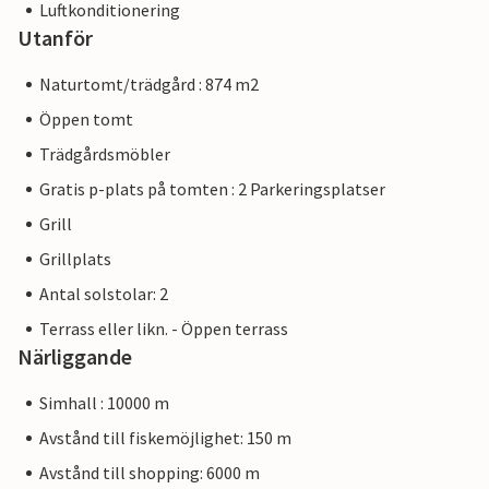
Luftkonditionering
Utanför
Naturtomt/trädgård : 874 m2
Öppen tomt
Trädgårdsmöbler
Gratis p-plats på tomten : 2 Parkeringsplatser
Grill
Grillplats
Antal solstolar: 2
Terrass eller likn. - Öppen terrass
Närliggande
Simhall : 10000 m
Avstånd till fiskemöjlighet: 150 m
Avstånd till shopping: 6000 m