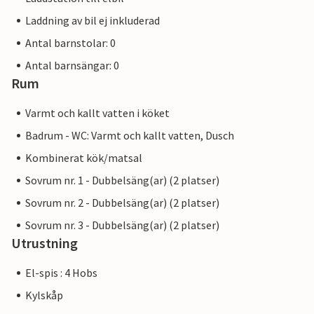
Laddning av bil ej inkluderad
Antal barnstolar: 0
Antal barnsängar: 0
Rum
Varmt och kallt vatten i köket
Badrum - WC: Varmt och kallt vatten, Dusch
Kombinerat kök/matsal
Sovrum nr. 1 - Dubbelsäng(ar) (2 platser)
Sovrum nr. 2 - Dubbelsäng(ar) (2 platser)
Sovrum nr. 3 - Dubbelsäng(ar) (2 platser)
Utrustning
El-spis : 4 Hobs
Kylskåp