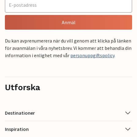
Anmäl
Du kan avprenumerera när du vill genom att klicka på länken
för avanmälan i våra nyhetsbrev. Vi kommer att behandla din
information i enlighet med vår
personuppgiftspolicy
.
Utforska
Destinationer
Inspiration