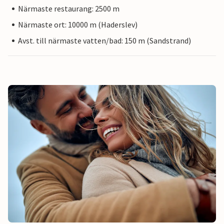
Närmaste restaurang: 2500 m
Närmaste ort: 10000 m (Haderslev)
Avst. till närmaste vatten/bad: 150 m (Sandstrand)