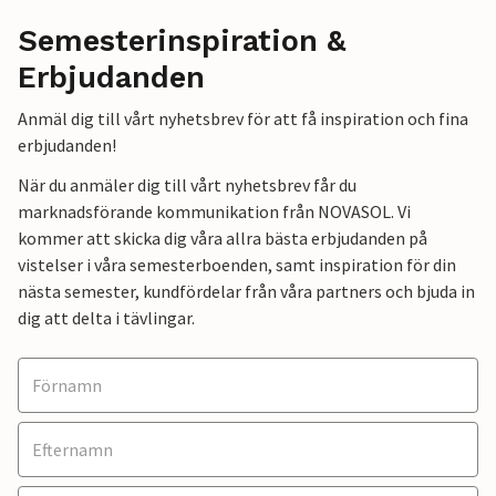
Semesterinspiration &
Erbjudanden
Anmäl dig till vårt nyhetsbrev för att få inspiration och fina
erbjudanden!
När du anmäler dig till vårt nyhetsbrev får du
marknadsförande kommunikation från NOVASOL. Vi
kommer att skicka dig våra allra bästa erbjudanden på
vistelser i våra semesterboenden, samt inspiration för din
nästa semester, kundfördelar från våra partners och bjuda in
dig att delta i tävlingar.