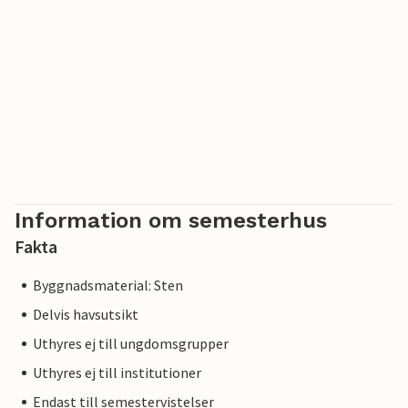
Information om semesterhus
Fakta
Byggnadsmaterial: Sten
Delvis havsutsikt
Uthyres ej till ungdomsgrupper
Uthyres ej till institutioner
Endast till semestervistelser