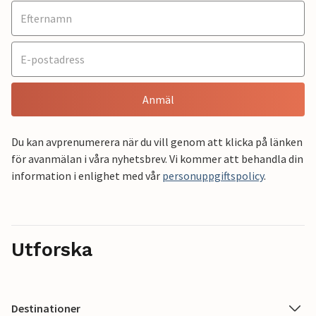
Anmäl
Du kan avprenumerera när du vill genom att klicka på länken
för avanmälan i våra nyhetsbrev. Vi kommer att behandla din
information i enlighet med vår
personuppgiftspolicy
.
Utforska
Destinationer