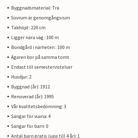
Byggnadsmaterial: Trä
Sovrum är genomgångsrum
Takhöjd : 220 cm
Ligger nära väg : 100 m
Bondgård i närheten : 100 m
Ägaren bor på samma tomt
Endast till semestervistelser
Husdjur: 2
Byggnad (år): 1912
Renoverad (år): 1995
Vår kvalitetsbedömning: 3
Sängar för vuxna: 4
Sängar för barn: 0
Antal barn gratis (upp till 4 år): 1