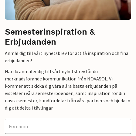
Semesterinspiration &
Erbjudanden
Anmäl dig till vårt nyhetsbrev för att få inspiration och fina
erbjudanden!
När du anmäler dig till vårt nyhetsbrev får du
marknadsförande kommunikation från NOVASOL. Vi
kommer att skicka dig våra allra bästa erbjudanden på
vistelser i våra semesterboenden, samt inspiration för din
nästa semester, kundfördelar från våra partners och bjuda in
dig att delta i tävlingar.