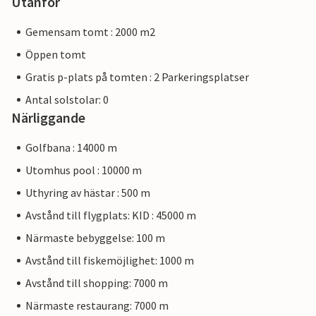
Utanför
Gemensam tomt : 2000 m2
Öppen tomt
Gratis p-plats på tomten : 2 Parkeringsplatser
Antal solstolar: 0
Närliggande
Golfbana : 14000 m
Utomhus pool : 10000 m
Uthyring av hästar : 500 m
Avstånd till flygplats: KID : 45000 m
Närmaste bebyggelse: 100 m
Avstånd till fiskemöjlighet: 1000 m
Avstånd till shopping: 7000 m
Närmaste restaurang: 7000 m