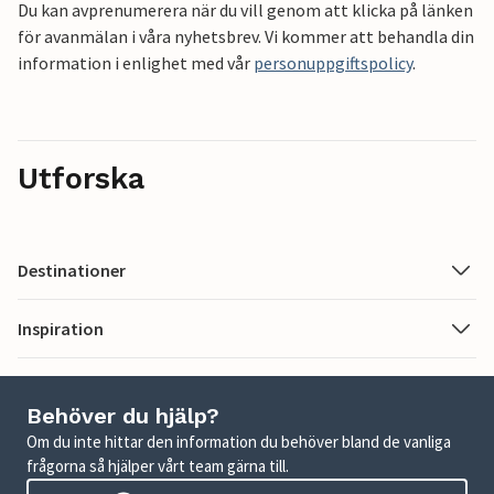
Du kan avprenumerera när du vill genom att klicka på länken
för avanmälan i våra nyhetsbrev. Vi kommer att behandla din
information i enlighet med vår
personuppgiftspolicy
.
Utforska
Destinationer
Inspiration
Behöver du hjälp?
Om du inte hittar den information du behöver bland de vanliga
frågorna så hjälper vårt team gärna till.