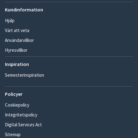
Kundinformation
Hjälp
Värt att veta
Användarvillkor
Hyresvillkor
Inspiration
Semesterinspiration
Policyer
Cookiepolicy
Integritetspolicy
Digital Services Act
Sitemap