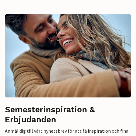
Semesterinspiration &
Erbjudanden
Anmäl dig till vårt nyhetsbrev för att få inspiration och fina