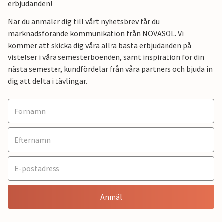
erbjudanden!
När du anmäler dig till vårt nyhetsbrev får du
marknadsförande kommunikation från NOVASOL. Vi
kommer att skicka dig våra allra bästa erbjudanden på
vistelser i våra semesterboenden, samt inspiration för din
nästa semester, kundfördelar från våra partners och bjuda in
dig att delta i tävlingar.
Anmäl