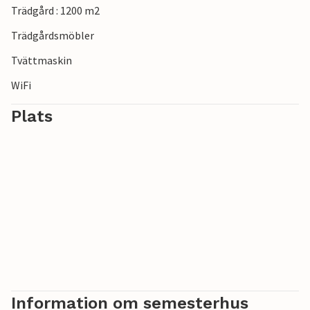
Trädgård : 1200 m2
Trädgårdsmöbler
Tvättmaskin
WiFi
Plats
Information om semesterhus