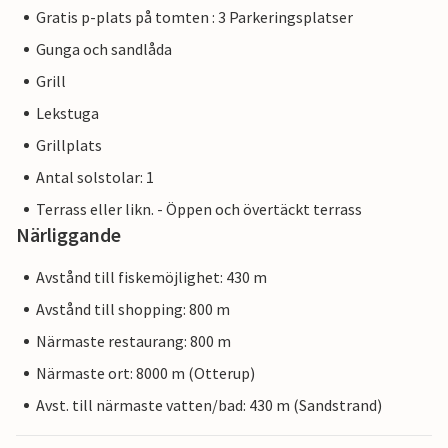
Gratis p-plats på tomten : 3 Parkeringsplatser
Gunga och sandlåda
Grill
Lekstuga
Grillplats
Antal solstolar: 1
Terrass eller likn. - Öppen och övertäckt terrass
Närliggande
Avstånd till fiskemöjlighet: 430 m
Avstånd till shopping: 800 m
Närmaste restaurang: 800 m
Närmaste ort: 8000 m (Otterup)
Avst. till närmaste vatten/bad: 430 m (Sandstrand)