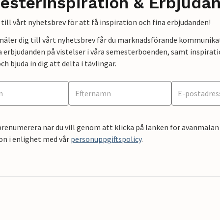
esterinspiration & Erbjuda
till vårt nyhetsbrev för att få inspiration och fina erbjudanden!
mäler dig till vårt nyhetsbrev får du marknadsförande kommunika
a erbjudanden på vistelser i våra semesterboenden, samt inspirati
ch bjuda in dig att delta i tävlingar.
renumerera när du vill genom att klicka på länken för avanmälan 
on i enlighet med vår
personuppgiftspolicy
.