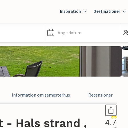
Inspiration
Destinationer
Ange datum
Information om semesterhus
Recensioner
- Hals strand ,
4.7