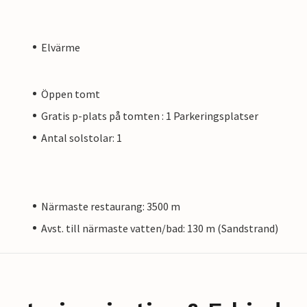
Elvärme
Öppen tomt
Gratis p-plats på tomten : 1 Parkeringsplatser
Antal solstolar: 1
Närmaste restaurang: 3500 m
Avst. till närmaste vatten/bad: 130 m (Sandstrand)