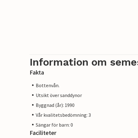
Information om seme
Fakta
Bottenvån.
Utsikt över sanddynor
Byggnad (år): 1990
Vår kvalitetsbedömning: 3
Sängar för barn: 0
Faciliteter