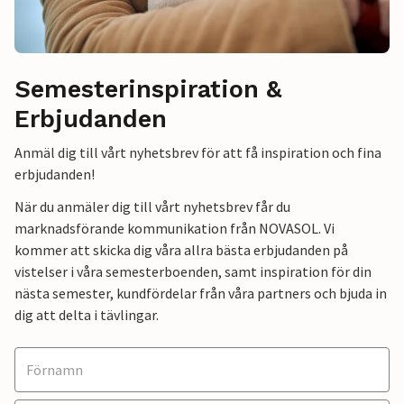
Semesterinspiration &
Erbjudanden
Anmäl dig till vårt nyhetsbrev för att få inspiration och fina
erbjudanden!
När du anmäler dig till vårt nyhetsbrev får du
marknadsförande kommunikation från NOVASOL. Vi
kommer att skicka dig våra allra bästa erbjudanden på
vistelser i våra semesterboenden, samt inspiration för din
nästa semester, kundfördelar från våra partners och bjuda in
dig att delta i tävlingar.