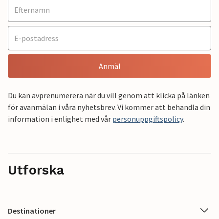
Anmäl
Du kan avprenumerera när du vill genom att klicka på länken
för avanmälan i våra nyhetsbrev. Vi kommer att behandla din
information i enlighet med vår
personuppgiftspolicy
.
Utforska
Destinationer