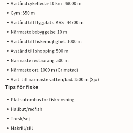
Avstånd cykelled 5-10 km : 48000 m
Gym : 550 m
Avstånd till flygplats: KRS : 44700 m
Närmaste bebyggelse: 10 m
Avstånd till fiskemöjlighet: 1000 m
Avstånd till shopping: 500 m
Närmaste restaurang: 500 m
Närmaste ort: 1000 m (Grimstad)
Avst. till närmaste vatten/bad: 1500 m (Sjö)
Tips för fiske
Plats utomhus för fiskrensning
Halibut/redfish
Torsk/sej
Makrill/sill