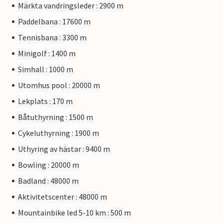
Märkta vandringsleder : 2900 m
Paddelbana : 17600 m
Tennisbana : 3300 m
Minigolf : 1400 m
Simhall : 1000 m
Utomhus pool : 20000 m
Lekplats : 170 m
Båtuthyrning : 1500 m
Cykeluthyrning : 1900 m
Uthyring av hästar : 9400 m
Bowling : 20000 m
Badland : 48000 m
Aktivitetscenter : 48000 m
Mountainbike led 5-10 km : 500 m