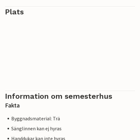
Plats
Information om semesterhus
Fakta
Byggnadsmaterial: Trä
Sänglinnen kan ej hyras
Handdukar kan inte hyras