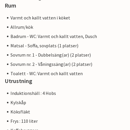
Rum
Varmt och kallt vatten i köket
Allrum/kök
Badrum - WC: Varmt och kallt vatten, Dusch
Matsal - Soffa, sovplats (1 platser)
Sovrum nr. 1 - Dubbelsäng(ar) (2 platser)
Sovrum nr. 2 - Våningssäng(ar) (2 platser)
Toalett - WC: Varmt och kallt vatten
Utrustning
Induktionshäll : 4 Hobs
Kylskåp
Köksfläkt
Frys : 110 liter