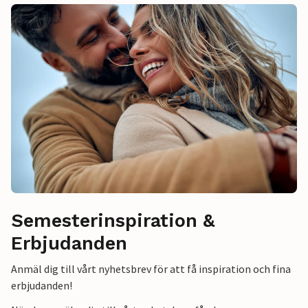
Semesterinspiration &
Erbjudanden
Anmäl dig till vårt nyhetsbrev för att få inspiration och fina
erbjudanden!