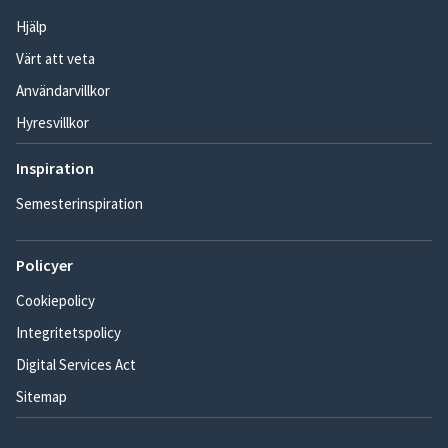
Hjälp
Värt att veta
Användarvillkor
Hyresvillkor
Inspiration
Semesterinspiration
Policyer
Cookiepolicy
Integritetspolicy
Digital Services Act
Sitemap