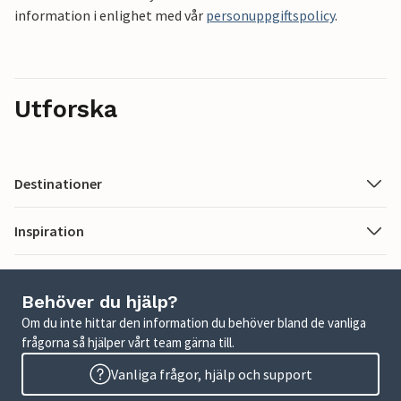
information i enlighet med vår
personuppgiftspolicy
.
Utforska
Destinationer
Inspiration
Behöver du hjälp?
Om du inte hittar den information du behöver bland de vanliga
frågorna så hjälper vårt team gärna till.
Vanliga frågor, hjälp och support