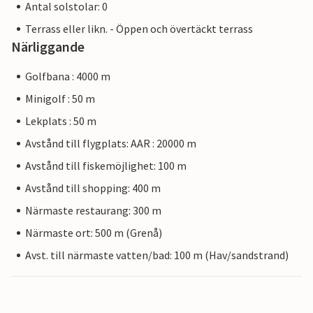
Antal solstolar: 0
Terrass eller likn. - Öppen och övertäckt terrass
Närliggande
Golfbana : 4000 m
Minigolf : 50 m
Lekplats : 50 m
Avstånd till flygplats: AAR : 20000 m
Avstånd till fiskemöjlighet: 100 m
Avstånd till shopping: 400 m
Närmaste restaurang: 300 m
Närmaste ort: 500 m (Grenå)
Avst. till närmaste vatten/bad: 100 m (Hav/sandstrand)