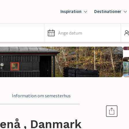
Inspiration
Destinationer
Ange datum
Information om semesterhus
enå , Danmark