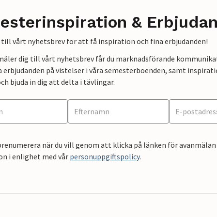
esterinspiration & Erbjuda
till vårt nyhetsbrev för att få inspiration och fina erbjudanden!
mäler dig till vårt nyhetsbrev får du marknadsförande kommunika
a erbjudanden på vistelser i våra semesterboenden, samt inspirati
ch bjuda in dig att delta i tävlingar.
renumerera när du vill genom att klicka på länken för avanmälan 
on i enlighet med vår
personuppgiftspolicy
.