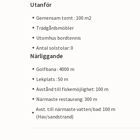
Utanför
Gemensam tomt : 100 m2
Trädgårdsmöbler
Utomhus bordtennis
Antal solstolar: 0
Närliggande
Golfbana : 4000 m
Lekplats : 50 m
Avstånd till fiskemöjlighet: 100 m
Närmaste restaurang: 300 m
Avst. till närmaste vatten/bad: 100 m
(Hav/sandstrand)