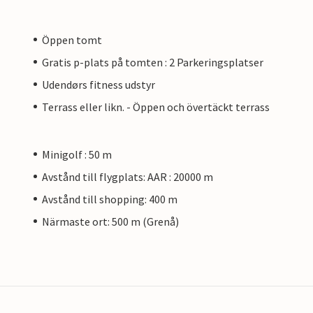
Öppen tomt
Gratis p-plats på tomten : 2 Parkeringsplatser
Udendørs fitness udstyr
Terrass eller likn. - Öppen och övertäckt terrass
Minigolf : 50 m
Avstånd till flygplats: AAR : 20000 m
Avstånd till shopping: 400 m
Närmaste ort: 500 m (Grenå)