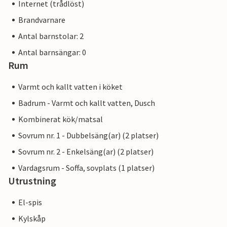
Internet (trådlöst)
Brandvarnare
Antal barnstolar: 2
Antal barnsängar: 0
Rum
Varmt och kallt vatten i köket
Badrum - Varmt och kallt vatten, Dusch
Kombinerat kök/matsal
Sovrum nr. 1 - Dubbelsäng(ar) (2 platser)
Sovrum nr. 2 - Enkelsäng(ar) (2 platser)
Vardagsrum - Soffa, sovplats (1 platser)
Utrustning
El-spis
Kylskåp