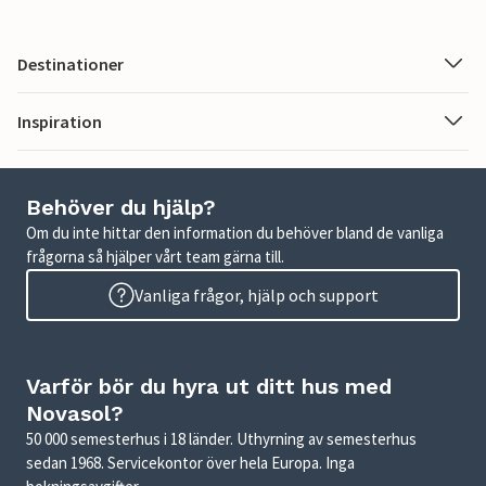
Destinationer
Inspiration
Behöver du hjälp?
Om du inte hittar den information du behöver bland de vanliga
frågorna så hjälper vårt team gärna till.
Vanliga frågor, hjälp och support
Varför bör du hyra ut ditt hus med
Novasol?
50 000 semesterhus i 18 länder. Uthyrning av semesterhus
sedan 1968. Servicekontor över hela Europa. Inga