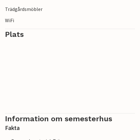
Trädgårdsmöbler
WiFi
Plats
Information om semesterhus
Fakta