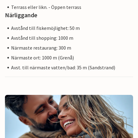
Terrass eller likn. - Öppen terrass
Närliggande
Avstånd till fiskemöjlighet: 50 m
Avstånd till shopping: 1000 m
Närmaste restaurang: 300 m
Närmaste ort: 1000 m (Grenå)
Avst. till närmaste vatten/bad: 35 m (Sandstrand)