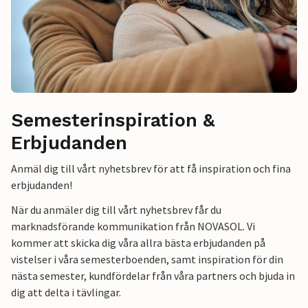
Semesterinspiration &
Erbjudanden
Anmäl dig till vårt nyhetsbrev för att få inspiration och fina
erbjudanden!
När du anmäler dig till vårt nyhetsbrev får du
marknadsförande kommunikation från NOVASOL. Vi
kommer att skicka dig våra allra bästa erbjudanden på
vistelser i våra semesterboenden, samt inspiration för din
nästa semester, kundfördelar från våra partners och bjuda in
dig att delta i tävlingar.