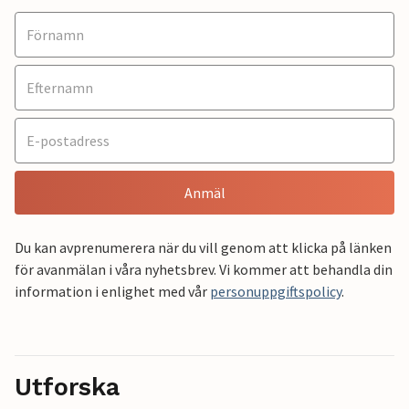
Anmäl
Du kan avprenumerera när du vill genom att klicka på länken
för avanmälan i våra nyhetsbrev. Vi kommer att behandla din
information i enlighet med vår
personuppgiftspolicy
.
Utforska