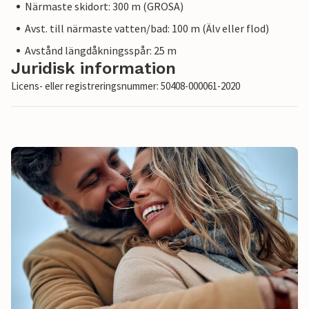
Närmaste skidort: 300 m (GROSA)
Avst. till närmaste vatten/bad: 100 m (Älv eller flod)
Avstånd längdåkningsspår: 25 m
Juridisk information
Licens- eller registreringsnummer: 50408-000061-2020