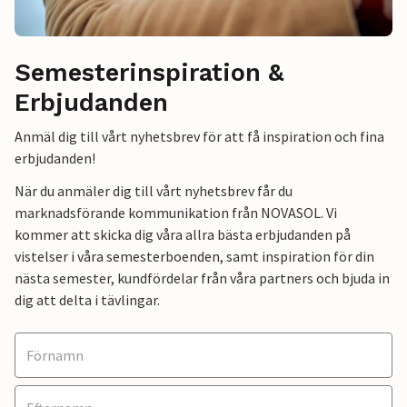
Semesterinspiration &
Erbjudanden
Anmäl dig till vårt nyhetsbrev för att få inspiration och fina
erbjudanden!
När du anmäler dig till vårt nyhetsbrev får du
marknadsförande kommunikation från NOVASOL. Vi
kommer att skicka dig våra allra bästa erbjudanden på
vistelser i våra semesterboenden, samt inspiration för din
nästa semester, kundfördelar från våra partners och bjuda in
dig att delta i tävlingar.