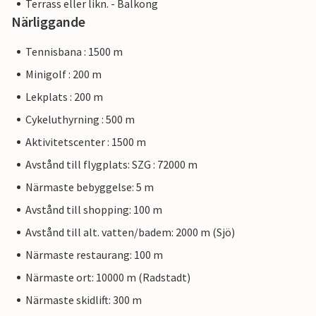
Terrass eller likn. - Balkong
Närliggande
Tennisbana : 1500 m
Minigolf : 200 m
Lekplats : 200 m
Cykeluthyrning : 500 m
Aktivitetscenter : 1500 m
Avstånd till flygplats: SZG : 72000 m
Närmaste bebyggelse: 5 m
Avstånd till shopping: 100 m
Avstånd till alt. vatten/badem: 2000 m (Sjö)
Närmaste restaurang: 100 m
Närmaste ort: 10000 m (Radstadt)
Närmaste skidlift: 300 m