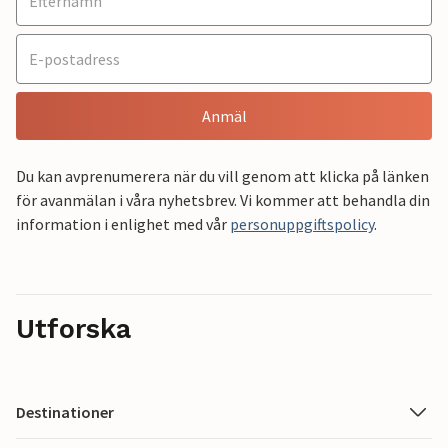
Anmäl
Du kan avprenumerera när du vill genom att klicka på länken
för avanmälan i våra nyhetsbrev. Vi kommer att behandla din
information i enlighet med vår
personuppgiftspolicy
.
Utforska
Destinationer