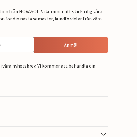
tion från NOVASOL. Vi kommer att skicka dig våra
on för din nästa semester, kundfördelar från våra
Anmäl
i våra nyhetsbrev. Vi kommer att behandla din