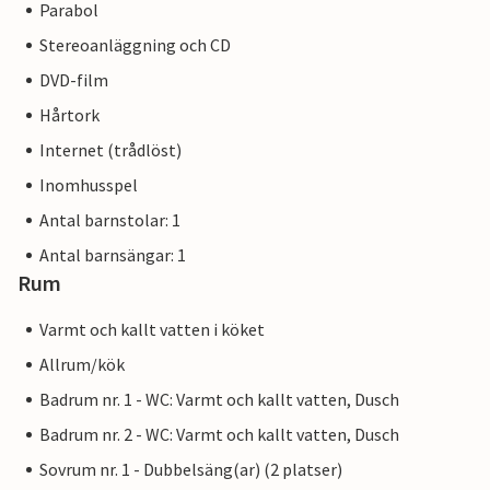
Parabol
Stereoanläggning och CD
DVD-film
Hårtork
Internet (trådlöst)
Inomhusspel
Antal barnstolar: 1
Antal barnsängar: 1
Rum
Varmt och kallt vatten i köket
Allrum/kök
Badrum nr. 1 - WC: Varmt och kallt vatten, Dusch
Badrum nr. 2 - WC: Varmt och kallt vatten, Dusch
Sovrum nr. 1 - Dubbelsäng(ar) (2 platser)