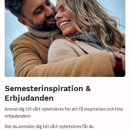
Semesterinspiration &
Erbjudanden
Anmäl dig till vårt nyhetsbrev för att få inspiration och fina
erbjudanden!
När du anmäler dig till vårt nyhetsbrev får du