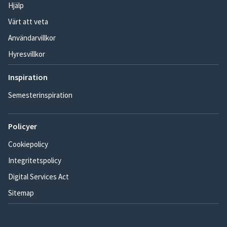
Hjälp
Värt att veta
Användarvillkor
Hyresvillkor
Inspiration
Semesterinspiration
Policyer
Cookiepolicy
Integritetspolicy
Digital Services Act
Sitemap