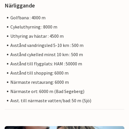
Närliggande
Golfbana : 4000 m
Cykeluthyrning : 8000 m
Uthyring av hästar : 4500 m
Avstånd vandringsled 5-10 km : 500 m
Avstånd cykelled minst 10 km : 500 m
Avstånd till flygplats: HAM : 50000 m
Avstånd till shopping: 6000 m
Närmaste restaurang: 6000 m
Närmaste ort: 6000 m (Bad Segeberg)
Avst. till närmaste vatten/bad: 50 m (Sjö)