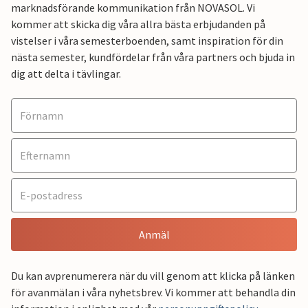
marknadsförande kommunikation från NOVASOL. Vi
kommer att skicka dig våra allra bästa erbjudanden på
vistelser i våra semesterboenden, samt inspiration för din
nästa semester, kundfördelar från våra partners och bjuda in
dig att delta i tävlingar.
Anmäl
Du kan avprenumerera när du vill genom att klicka på länken
för avanmälan i våra nyhetsbrev. Vi kommer att behandla din