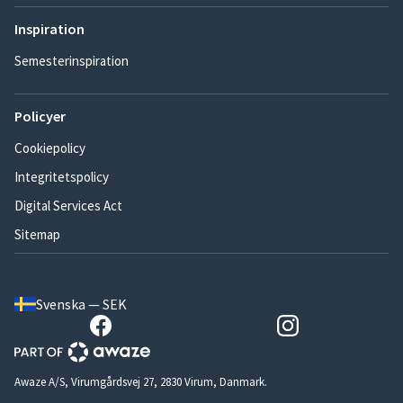
Inspiration
Semesterinspiration
Policyer
Cookiepolicy
Integritetspolicy
Digital Services Act
Sitemap
Svenska — SEK
Awaze A/S, Virumgårdsvej 27, 2830 Virum, Danmark.