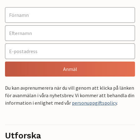
Anmäl
Du kan avprenumerera när du vill genom att klicka på länken
för avanmälan i våra nyhetsbrev. Vi kommer att behandla din
information i enlighet med vår
personuppgiftspolicy
.
Utforska