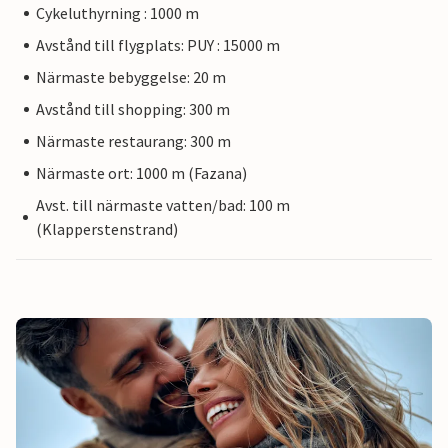
Cykeluthyrning : 1000 m
Avstånd till flygplats: PUY : 15000 m
Närmaste bebyggelse: 20 m
Avstånd till shopping: 300 m
Närmaste restaurang: 300 m
Närmaste ort: 1000 m (Fazana)
Avst. till närmaste vatten/bad: 100 m
(Klapperstenstrand)