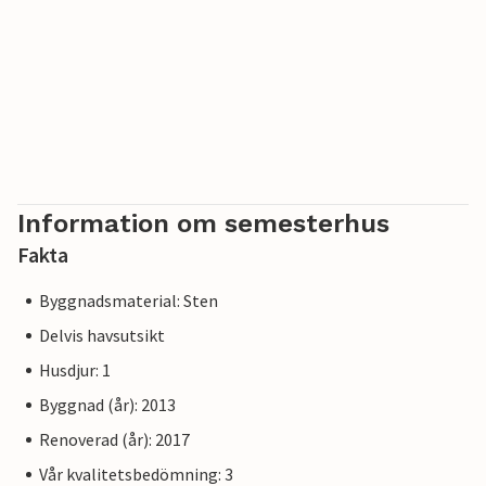
Information om semesterhus
Fakta
Byggnadsmaterial: Sten
Delvis havsutsikt
Husdjur: 1
Byggnad (år): 2013
Renoverad (år): 2017
Vår kvalitetsbedömning: 3