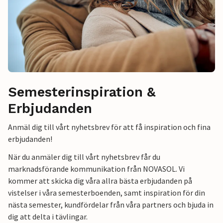
Semesterinspiration &
Erbjudanden
Anmäl dig till vårt nyhetsbrev för att få inspiration och fina
erbjudanden!
När du anmäler dig till vårt nyhetsbrev får du
marknadsförande kommunikation från NOVASOL. Vi
kommer att skicka dig våra allra bästa erbjudanden på
vistelser i våra semesterboenden, samt inspiration för din
nästa semester, kundfördelar från våra partners och bjuda in
dig att delta i tävlingar.