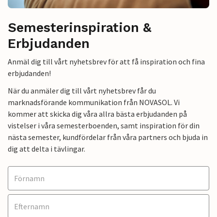
Semesterinspiration &
Erbjudanden
Anmäl dig till vårt nyhetsbrev för att få inspiration och fina
erbjudanden!
När du anmäler dig till vårt nyhetsbrev får du
marknadsförande kommunikation från NOVASOL. Vi
kommer att skicka dig våra allra bästa erbjudanden på
vistelser i våra semesterboenden, samt inspiration för din
nästa semester, kundfördelar från våra partners och bjuda in
dig att delta i tävlingar.