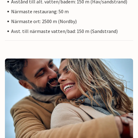
Avstånd till alt. vatten/badem: 150 m (Hav/sandstrand)
Närmaste restaurang: 50 m
Närmaste ort: 2500 m (Nordby)
Avst. till närmaste vatten/bad: 150 m (Sandstrand)