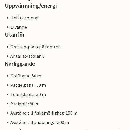
Uppvärmning/energi
Helårsisolerat
Elvärme
Utanför
Gratis p-plats på tomten
Antal solstolar: 0
Närliggande
Golfbana : 50 m
Paddelbana : 50 m
Tennisbana : 50 m
Minigolf : 50 m
Avstånd till fiskemöjlighet: 150 m
Avstånd till shopping: 1300 m