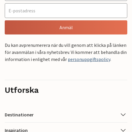
Anmäl
Du kan avprenumerera när du vill genom att klicka på länken
för avanmälan i våra nyhetsbrev. Vi kommer att behandla din
information i enlighet med vår
personuppgiftspolicy
.
Utforska
Destinationer
Inspiration