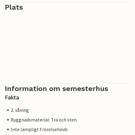
Plats
Information om semesterhus
Fakta
2. våning
Byggnadsmaterial: Trä och sten
Inte lämpligt f.rörelsehindr.