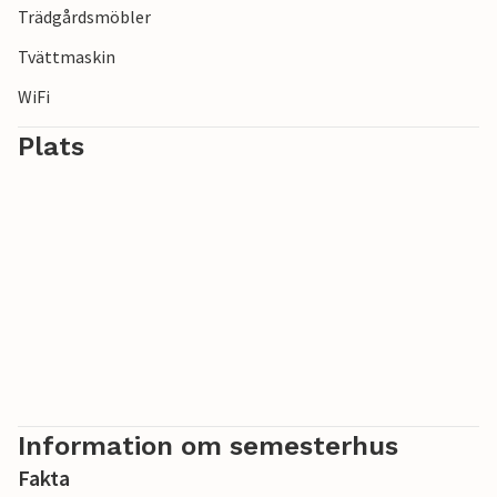
Trädgårdsmöbler
Tvättmaskin
WiFi
Plats
Information om semesterhus
Fakta