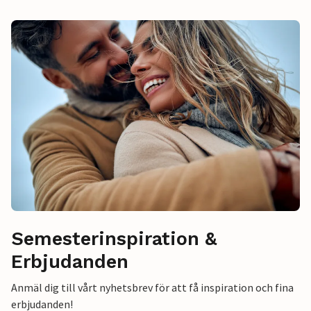
Semesterinspiration &
Erbjudanden
Anmäl dig till vårt nyhetsbrev för att få inspiration och fina
erbjudanden!