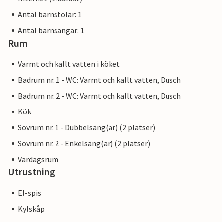
Antal barnstolar: 1
Antal barnsängar: 1
Rum
Varmt och kallt vatten i köket
Badrum nr. 1 - WC: Varmt och kallt vatten, Dusch
Badrum nr. 2 - WC: Varmt och kallt vatten, Dusch
Kök
Sovrum nr. 1 - Dubbelsäng(ar) (2 platser)
Sovrum nr. 2 - Enkelsäng(ar) (2 platser)
Vardagsrum
Utrustning
El-spis
Kylskåp