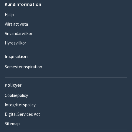
Kundinformation
Hjälp
Värt att veta
Användarvillkor
Hyresvillkor
Inspiration
Semesterinspiration
Policyer
Cookiepolicy
Integritetspolicy
Digital Services Act
Sitemap