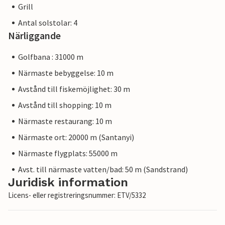
Grill
Antal solstolar: 4
Närliggande
Golfbana : 31000 m
Närmaste bebyggelse: 10 m
Avstånd till fiskemöjlighet: 30 m
Avstånd till shopping: 10 m
Närmaste restaurang: 10 m
Närmaste ort: 20000 m (Santanyi)
Närmaste flygplats: 55000 m
Avst. till närmaste vatten/bad: 50 m (Sandstrand)
Juridisk information
Licens- eller registreringsnummer: ETV/5332