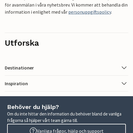
för avanmälan i våra nyhetsbrev. Vi kommer att behandla din
information i enlighet med vår
personuppgiftspolicy
.
Utforska
Destinationer
Inspiration
Behöver du hjälp?
Om du inte hittar den information du behöver bland de vanliga
frågorna så hjälper vårt team gärna till.
Vanliga frågor, hjälp och support