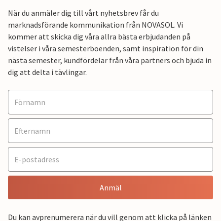
När du anmäler dig till vårt nyhetsbrev får du
marknadsförande kommunikation från NOVASOL. Vi
kommer att skicka dig våra allra bästa erbjudanden på
vistelser i våra semesterboenden, samt inspiration för din
nästa semester, kundfördelar från våra partners och bjuda in
dig att delta i tävlingar.
Anmäl
Du kan avprenumerera när du vill genom att klicka på länken