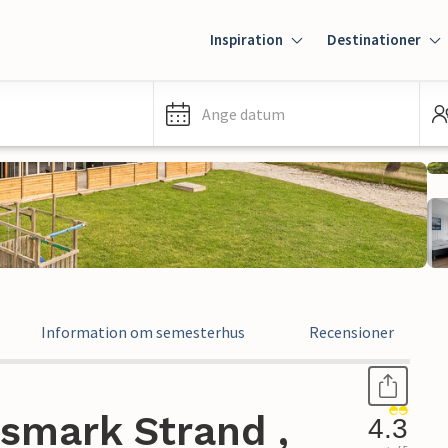
Inspiration
Destinationer
Ange datum
Information om semesterhus
Recensioner
smark Strand ,
4.3