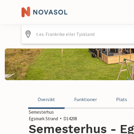
Översikt
Funktioner
Plats
Semesterhus
Egsmark Strand
D14208
Semesterhus - Eg