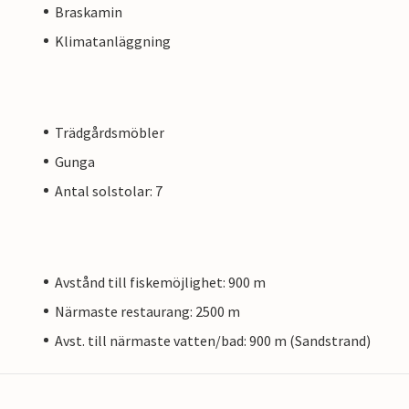
Braskamin
Klimatanläggning
Trädgårdsmöbler
Gunga
Antal solstolar: 7
Avstånd till fiskemöjlighet: 900 m
Närmaste restaurang: 2500 m
Avst. till närmaste vatten/bad: 900 m (Sandstrand)