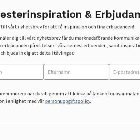
esterinspiration & Erbjuda
till vårt nyhetsbrev för att få inspiration och fina erbjudanden!
mäler dig till vårt nyhetsbrev får du marknadsförande kommunika
a erbjudanden på vistelser i våra semesterboenden, samt inspirati
ch bjuda in dig att delta i tävlingar.
renumerera när du vill genom att klicka på länken för avanmälan 
on i enlighet med vår
personuppgiftspolicy
.