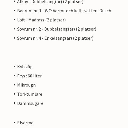
Alkov - Dubbelsäng(ar) (2 platser)
Badrum nr. 1 - WC: Varmt och kallt vatten, Dusch
Loft - Madrass (2 platser)
Sovrum nr. 2 - Dubbelsäng(ar) (2 platser)
Sovrum nr. 4 - Enkelsäng(ar) (2 platser)
Kylskåp
Frys : 60 liter
Mikrougn
Torktumlare
Dammsugare
Elvärme