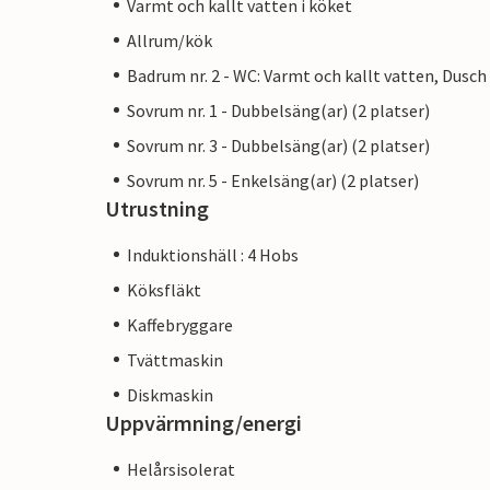
Varmt och kallt vatten i köket
Allrum/kök
Badrum nr. 2 - WC: Varmt och kallt vatten, Dusch
Sovrum nr. 1 - Dubbelsäng(ar) (2 platser)
Sovrum nr. 3 - Dubbelsäng(ar) (2 platser)
Sovrum nr. 5 - Enkelsäng(ar) (2 platser)
Utrustning
Induktionshäll : 4 Hobs
Köksfläkt
Kaffebryggare
Tvättmaskin
Diskmaskin
Uppvärmning/energi
Helårsisolerat