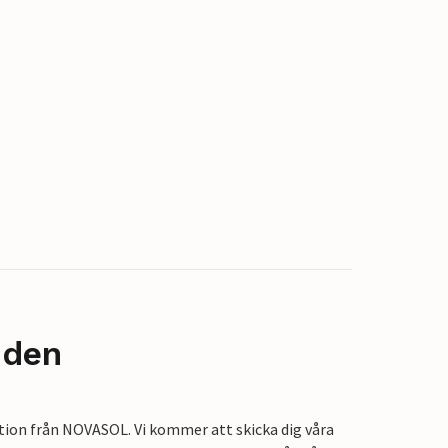
nden
tion från NOVASOL. Vi kommer att skicka dig våra