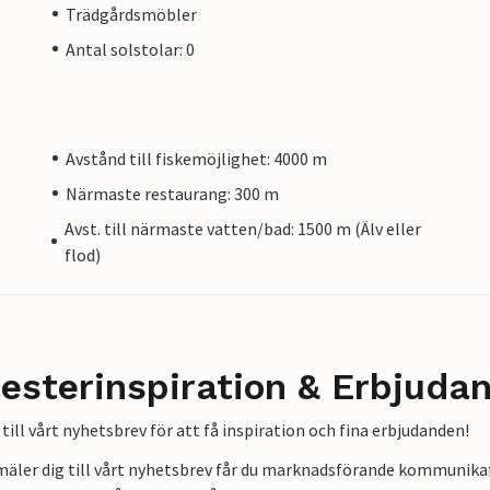
Trädgårdsmöbler
Antal solstolar: 0
Avstånd till fiskemöjlighet: 4000 m
Närmaste restaurang: 300 m
Avst. till närmaste vatten/bad: 1500 m (Älv eller
flod)
esterinspiration & Erbjuda
till vårt nyhetsbrev för att få inspiration och fina erbjudanden!
mäler dig till vårt nyhetsbrev får du marknadsförande kommunika