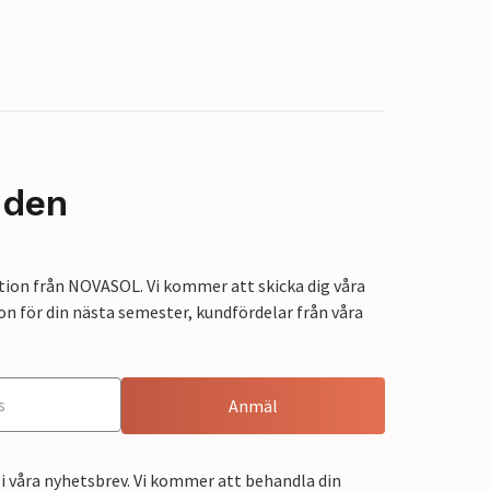
nden
tion från NOVASOL. Vi kommer att skicka dig våra
on för din nästa semester, kundfördelar från våra
Anmäl
i våra nyhetsbrev. Vi kommer att behandla din