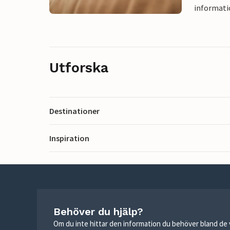
informati
Utforska
Destinationer
Inspiration
Behöver du hjälp?
Om du inte hittar den information du behöver bland de v