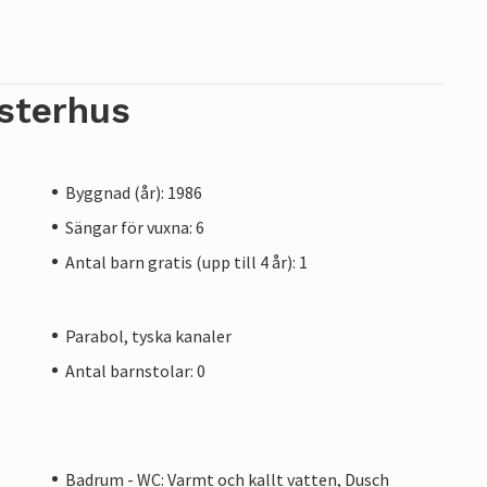
sterhus
Byggnad (år): 1986
Sängar för vuxna: 6
Antal barn gratis (upp till 4 år): 1
Parabol, tyska kanaler
Antal barnstolar: 0
Badrum - WC: Varmt och kallt vatten, Dusch