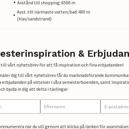
Avstånd till shopping: 6500 m
Avst. till närmaste vatten/bad: 400 m
(Hav/sandstrand)
esterinspiration & Erbjuda
till vårt nyhetsbrev för att få inspiration och fina erbjudanden!
mäler dig till vårt nyhetsbrev får du marknadsförande kommunika
a erbjudanden på vistelser i våra semesterboenden, samt inspirati
ch bjuda in dig att delta i tävlingar.
renumerera när du vill genom att klicka på länken för avanmälan 