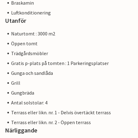
Braskamin
Luftkonditionering
Utanför
Naturtomt : 3000 m2
Öppen tomt
Trädgårdsmöbler
Gratis p-plats på tomten : 1 Parkeringsplatser
Gunga och sandlåda
Grill
Gungbräda
Antal solstolar: 4
Terrass eller likn. nr. 1 - Delvis övertäckt terrass
Terrass eller likn. nr. 2 - Öppen terrass
Närliggande