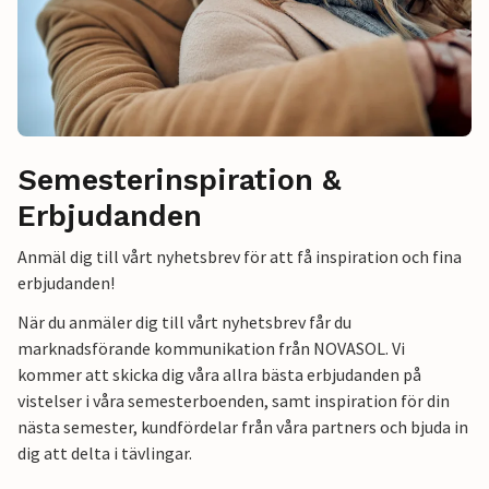
Semesterinspiration &
Erbjudanden
Anmäl dig till vårt nyhetsbrev för att få inspiration och fina
erbjudanden!
När du anmäler dig till vårt nyhetsbrev får du
marknadsförande kommunikation från NOVASOL. Vi
kommer att skicka dig våra allra bästa erbjudanden på
vistelser i våra semesterboenden, samt inspiration för din
nästa semester, kundfördelar från våra partners och bjuda in
dig att delta i tävlingar.