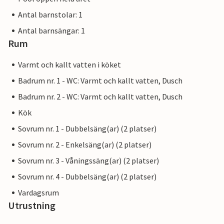
Antal barnstolar: 1
Antal barnsängar: 1
Rum
Varmt och kallt vatten i köket
Badrum nr. 1 - WC: Varmt och kallt vatten, Dusch
Badrum nr. 2 - WC: Varmt och kallt vatten, Dusch
Kök
Sovrum nr. 1 - Dubbelsäng(ar) (2 platser)
Sovrum nr. 2 - Enkelsäng(ar) (2 platser)
Sovrum nr. 3 - Våningssäng(ar) (2 platser)
Sovrum nr. 4 - Dubbelsäng(ar) (2 platser)
Vardagsrum
Utrustning