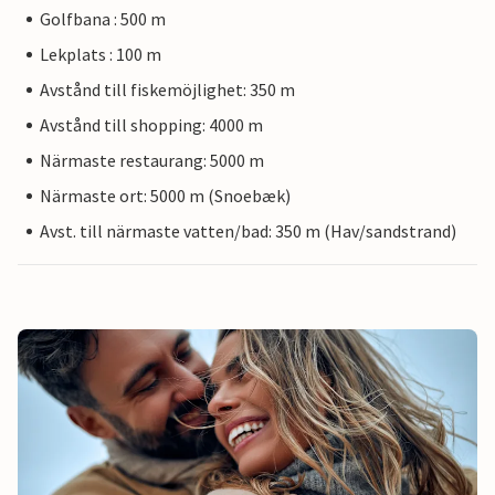
Golfbana : 500 m
Lekplats : 100 m
Avstånd till fiskemöjlighet: 350 m
Avstånd till shopping: 4000 m
Närmaste restaurang: 5000 m
Närmaste ort: 5000 m (Snoebæk)
Avst. till närmaste vatten/bad: 350 m (Hav/sandstrand)