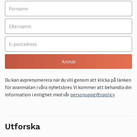
Anmäl
Du kan avprenumerera när du vill genom att klicka på länken
för avanmälan i våra nyhetsbrev. Vi kommer att behandla din
information i enlighet med vår
personuppgiftspolicy
.
Utforska