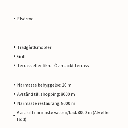
Elvärme
Trädgårdsmöbler
Grill
Terrass eller likn. - Övertäckt terrass
Närmaste bebyggelse: 20 m
Avstånd till shopping: 8000 m
Närmaste restaurang: 8000 m
Avst. till närmaste vatten/bad: 8000 m (Älv eller
flod)