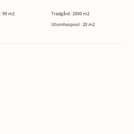
: 90 m2
Trädgård : 2000 m2
Utomhuspool : 20 m2