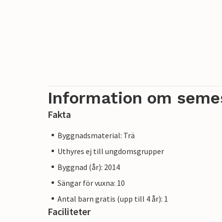
Information om seme
Fakta
Byggnadsmaterial: Trä
Uthyres ej till ungdomsgrupper
Byggnad (år): 2014
Sängar för vuxna: 10
Antal barn gratis (upp till 4 år): 1
Faciliteter