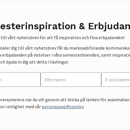
esterinspiration & Erbjuda
till vårt nyhetsbrev för att få inspiration och fina erbjudanden!
mäler dig till vårt nyhetsbrev får du marknadsförande kommunika
a erbjudanden på vistelser i våra semesterboenden, samt inspirati
ch bjuda in dig att delta i tävlingar.
renumerera när du vill genom att klicka på länken för avanmälan 
on i enlighet med vår
personuppgiftspolicy
.