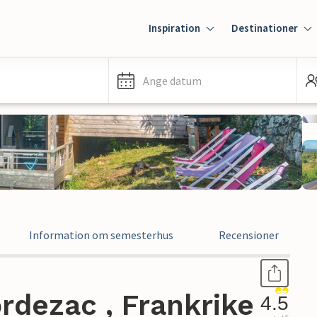
Inspiration
Destinationer
Ange datum
Information om semesterhus
Recensioner
rdezac , Frankrike
4.5