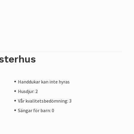
sterhus
Handdukar kan inte hyras
Husdjur: 2
Vår kvalitetsbedömning: 3
Sängar för barn: 0