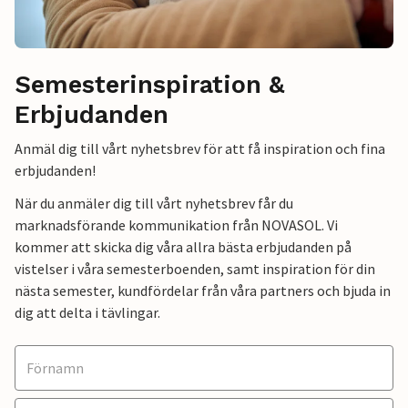
Semesterinspiration &
Erbjudanden
Anmäl dig till vårt nyhetsbrev för att få inspiration och fina
erbjudanden!
När du anmäler dig till vårt nyhetsbrev får du
marknadsförande kommunikation från NOVASOL. Vi
kommer att skicka dig våra allra bästa erbjudanden på
vistelser i våra semesterboenden, samt inspiration för din
nästa semester, kundfördelar från våra partners och bjuda in
dig att delta i tävlingar.