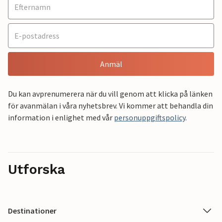
Anmäl
Du kan avprenumerera när du vill genom att klicka på länken
för avanmälan i våra nyhetsbrev. Vi kommer att behandla din
information i enlighet med vår
personuppgiftspolicy
.
Utforska
Destinationer