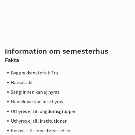
Information om semesterhus
Fakta
Byggnadsmaterial: Trä
Havsutsikt
Sänglinnen kan ej hyras
Handdukar kan inte hyras
Uthyres ej till ungdomsgrupper
Uthyres ej till institutioner
Endast till semestervistelser