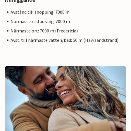
Avstånd till shopping: 7000 m
Närmaste restaurang: 7000 m
Närmaste ort: 7000 m (Fredericia)
Avst. till närmaste vatten/bad: 50 m (Hav/sandstrand)