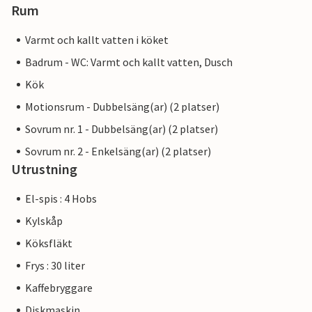
Rum
Varmt och kallt vatten i köket
Badrum - WC: Varmt och kallt vatten, Dusch
Kök
Motionsrum - Dubbelsäng(ar) (2 platser)
Sovrum nr. 1 - Dubbelsäng(ar) (2 platser)
Sovrum nr. 2 - Enkelsäng(ar) (2 platser)
Utrustning
El-spis : 4 Hobs
Kylskåp
Köksfläkt
Frys : 30 liter
Kaffebryggare
Diskmaskin