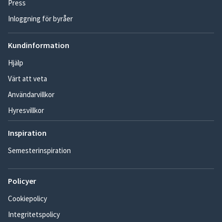
Press
Inloggning för byråer
Kundinformation
Hjälp
Värt att veta
Användarvillkor
Hyresvillkor
Inspiration
Semesterinspiration
Policyer
Cookiepolicy
Integritetspolicy