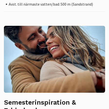
Avst. till närmaste vatten/bad: 500 m (Sandstrand)
Semesterinspiration &