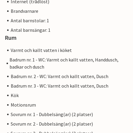
Internet (trådlöst)
Brandvarnare
Antal barnstolar: 1
Antal barnsängar: 1
Rum
Varmt och kallt vatten i köket
Badrum nr. 1 - WC: Varmt och kallt vatten, Handdusch,
badkar och dusch
Badrum nr. 2 - WC: Varmt och kallt vatten, Dusch
Badrum nr. 3 - WC: Varmt och kallt vatten, Dusch
Kök
Motionsrum
Sovrum nr. 1 - Dubbelsäng(ar) (2 platser)
Sovrum nr. 2 - Dubbelsäng(ar) (2 platser)