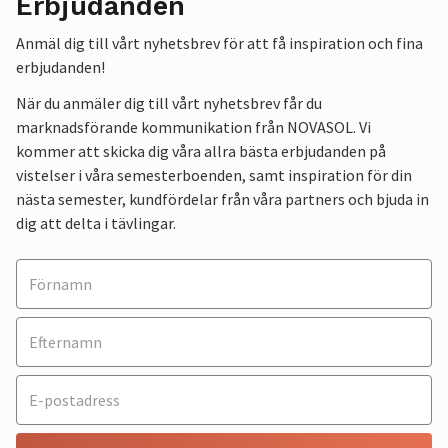
Erbjudanden
Anmäl dig till vårt nyhetsbrev för att få inspiration och fina
erbjudanden!
När du anmäler dig till vårt nyhetsbrev får du
marknadsförande kommunikation från NOVASOL. Vi
kommer att skicka dig våra allra bästa erbjudanden på
vistelser i våra semesterboenden, samt inspiration för din
nästa semester, kundfördelar från våra partners och bjuda in
dig att delta i tävlingar.