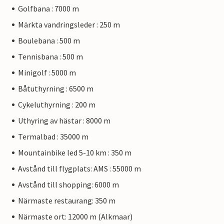
Golfbana : 7000 m
Märkta vandringsleder : 250 m
Boulebana : 500 m
Tennisbana : 500 m
Minigolf : 5000 m
Båtuthyrning : 6500 m
Cykeluthyrning : 200 m
Uthyring av hästar : 8000 m
Termalbad : 35000 m
Mountainbike led 5-10 km : 350 m
Avstånd till flygplats: AMS : 55000 m
Avstånd till shopping: 6000 m
Närmaste restaurang: 350 m
Närmaste ort: 12000 m (Alkmaar)