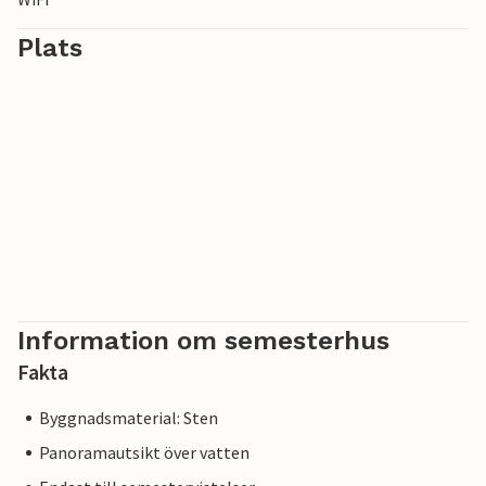
Plats
Information om semesterhus
Fakta
Byggnadsmaterial: Sten
Panoramautsikt över vatten