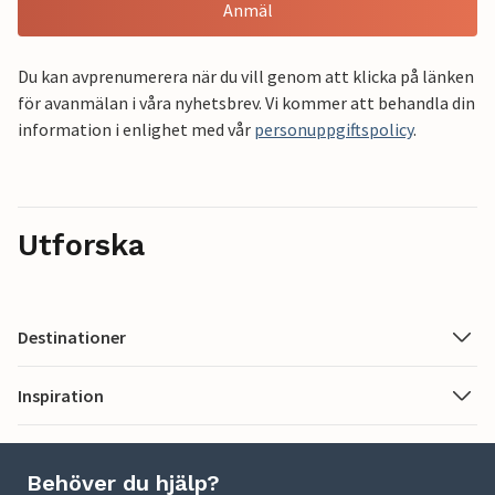
Anmäl
Du kan avprenumerera när du vill genom att klicka på länken
för avanmälan i våra nyhetsbrev. Vi kommer att behandla din
information i enlighet med vår
personuppgiftspolicy
.
Utforska
Destinationer
Inspiration
Behöver du hjälp?