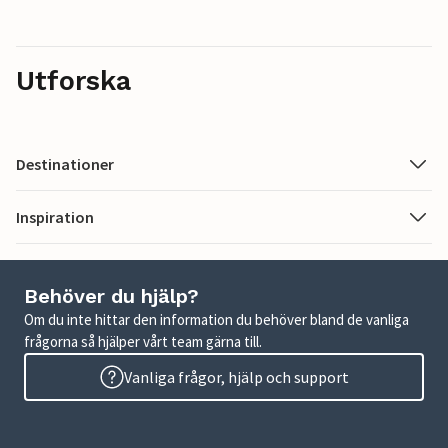
Utforska
Destinationer
Inspiration
Behöver du hjälp?
Om du inte hittar den information du behöver bland de vanliga
frågorna så hjälper vårt team gärna till.
Vanliga frågor, hjälp och support