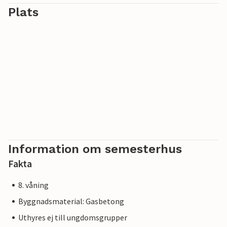
Plats
Information om semesterhus
Fakta
8. våning
Byggnadsmaterial: Gasbetong
Uthyres ej till ungdomsgrupper