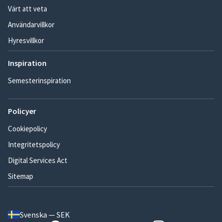
Värt att veta
Användarvillkor
Hyresvillkor
Inspiration
Semesterinspiration
Policyer
Cookiepolicy
Integritetspolicy
Digital Services Act
Sitemap
Svenska — SEK