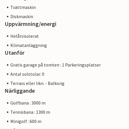
Tvättmaskin
Diskmaskin
Uppvärmning/energi
Helårsisolerat
Klimatanläggning
Utanför
Gratis garage på tomten : 1 Parkeringsplatser
Antal solstolar: 0
Terrass eller likn. - Balkong
Närliggande
Golfbana : 3000 m
Tennisbana : 1300 m
Minigolf : 600 m