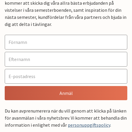
kommer att skicka dig våra allra bästa erbjudanden på
vistelser i våra semesterboenden, samt inspiration för din
nästa semester, kundfördelar från våra partners och bjuda in
dig att delta i tävlingar.
Anmäl
Du kan avprenumerera när du vill genom att klicka på länken
för avanmälan i våra nyhetsbrev. Vi kommer att behandla din
information i enlighet med vår
personuppgiftspolicy
.