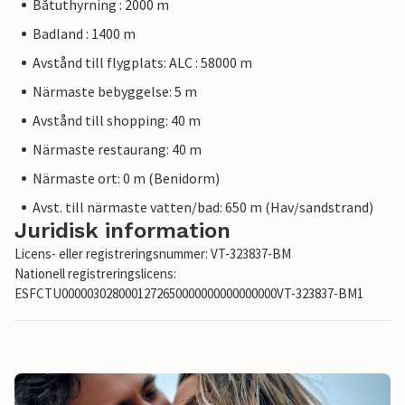
Båtuthyrning : 2000 m
Badland : 1400 m
Avstånd till flygplats: ALC : 58000 m
Närmaste bebyggelse: 5 m
Avstånd till shopping: 40 m
Närmaste restaurang: 40 m
Närmaste ort: 0 m (Benidorm)
Avst. till närmaste vatten/bad: 650 m (Hav/sandstrand)
Juridisk information
Licens- eller registreringsnummer: VT-323837-BM
Nationell registreringslicens:
ESFCTU0000030280001272650000000000000000VT-323837-BM1