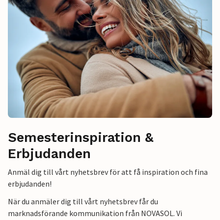
Semesterinspiration &
Erbjudanden
Anmäl dig till vårt nyhetsbrev för att få inspiration och fina
erbjudanden!
När du anmäler dig till vårt nyhetsbrev får du
marknadsförande kommunikation från NOVASOL. Vi