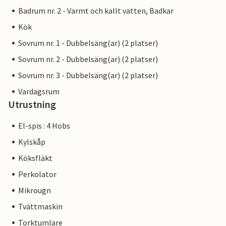
Badrum nr. 2 - Varmt och kallt vatten, Badkar
Kök
Sovrum nr. 1 - Dubbelsäng(ar) (2 platser)
Sovrum nr. 2 - Dubbelsäng(ar) (2 platser)
Sovrum nr. 3 - Dubbelsäng(ar) (2 platser)
Vardagsrum
Utrustning
El-spis : 4 Hobs
Kylskåp
Köksfläkt
Perkolator
Mikrougn
Tvättmaskin
Torktumlare