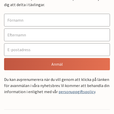
dig att delta i tävlingar.
Anmäl
Du kan avprenumerera när du vill genom att klicka på länken
för avanmälan i våra nyhetsbrev. Vi kommer att behandla din
information i enlighet med vår
personuppgiftspolicy
.