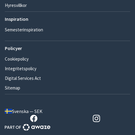
Hyresvillkor
Inspiration
Semesterinspiration
Policyer
Cookiepolicy
Integritetspolicy
Digital Services Act
Sitemap
Svenska — SEK