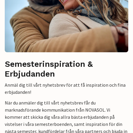
Semesterinspiration &
Erbjudanden
Anmäl dig till vårt nyhetsbrev för att få inspiration och fina
erbjudanden!
När du anmäler dig till vårt nyhetsbrev får du
marknadsförande kommunikation från NOVASOL. Vi
kommer att skicka dig våra allra bästa erbjudanden på
vistelser i våra semesterboenden, samt inspiration för din
nästa semester, kundfördelar från våra partners och bjuda in