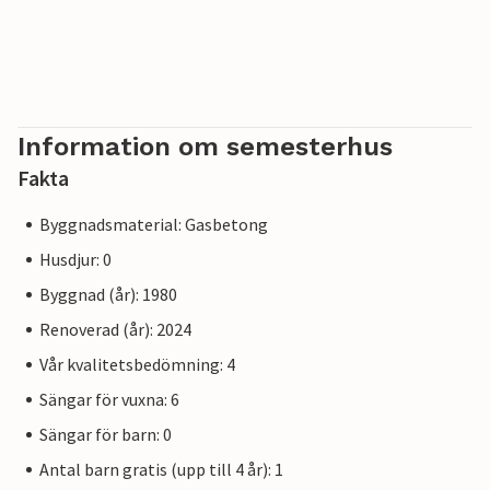
Information om semesterhus
Fakta
Byggnadsmaterial: Gasbetong
Husdjur: 0
Byggnad (år): 1980
Renoverad (år): 2024
Vår kvalitetsbedömning: 4
Sängar för vuxna: 6
Sängar för barn: 0
Antal barn gratis (upp till 4 år): 1