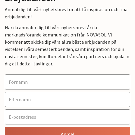
Anmäl dig till vårt nyhetsbrev för att få inspiration och fina
erbjudanden!
När du anmäler dig till vårt nyhetsbrev får du
marknadsförande kommunikation från NOVASOL. Vi
kommer att skicka dig våra allra bästa erbjudanden på
vistelser i våra semesterboenden, samt inspiration för din
nästa semester, kundfördelar från våra partners och bjuda in
dig att delta i tävlingar.
Anmäl