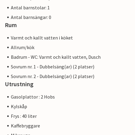
Antal barnstolar: 1
Antal barnsängar: 0
Rum
Varmt och kallt vatten i köket
Allrum/kök
Badrum - WC: Varmt och kallt vatten, Dusch
Sovrum nr. 1 - Dubbelsäng(ar) (2 platser)
Sovrum nr. 2 - Dubbelsäng(ar) (2 platser)
Utrustning
Gasolplattor : 2 Hobs
Kylskåp
Frys : 40 liter
Kaffebryggare