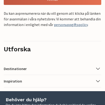
Du kan avprenumerera när du vill genom att klicka på länken
för avanmälan i våra nyhetsbrev. Vi kommer att behandla din
information i enlighet med vår
personuppgiftspolicy
.
Utforska
Destinationer
Inspiration
Behöver du hjälp?