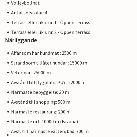
Volleybollnät
Antal solstolar: 4
Terrass eller likn. nr. 1 - Öppen terrass
Terrass eller likn. nr. 2 - Öppen terrass
Närliggande
Affär som har hundmat : 2500 m
Strand som tillåter hundar : 15000 m
Veterinär : 25000 m
Avstånd till flygplats: PUY : 22000 m
Närmaste bebyggelse: 30 m
Avstånd till shopping: 500 m
Närmaste restaurang: 200 m
Närmaste ort: 10000 m (Fazana)
Avst. till närmaste vatten/bad: 700 m