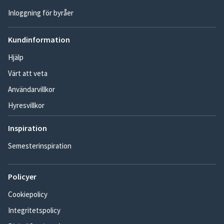
Inloggning för byråer
Kundinformation
Hjälp
Värt att veta
Användarvillkor
Hyresvillkor
Inspiration
Semesterinspiration
Policyer
Cookiepolicy
Integritetspolicy