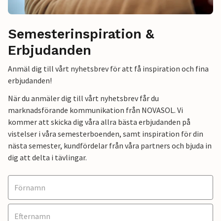
Semesterinspiration &
Erbjudanden
Anmäl dig till vårt nyhetsbrev för att få inspiration och fina
erbjudanden!
När du anmäler dig till vårt nyhetsbrev får du
marknadsförande kommunikation från NOVASOL. Vi
kommer att skicka dig våra allra bästa erbjudanden på
vistelser i våra semesterboenden, samt inspiration för din
nästa semester, kundfördelar från våra partners och bjuda in
dig att delta i tävlingar.