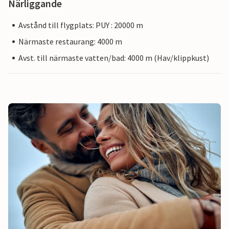
Närliggande
Avstånd till flygplats: PUY : 20000 m
Närmaste restaurang: 4000 m
Avst. till närmaste vatten/bad: 4000 m (Hav/klippkust)