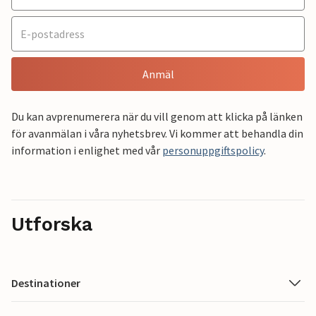
Anmäl
Du kan avprenumerera när du vill genom att klicka på länken
för avanmälan i våra nyhetsbrev. Vi kommer att behandla din
information i enlighet med vår
personuppgiftspolicy
.
Utforska
Destinationer