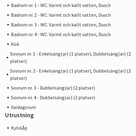
Badrum nr. 1 - WC: Varmt och kallt vatten, Dusch
Badrum nr. 2 - WC: Varmt och kallt vatten, Dusch
Badrum nr. 3 - WC: Varmt och kallt vatten, Dusch
Badrum nr. 4 - WC: Varmt och kallt vatten, Dusch
Kök
Sovrum nr. 1 - Enkelsäng(ar) (1 platser), Dubbelsäng(ar) (2
platser)
Sovrum nr. 2 - Enkelsäng(ar) (1 platser), Dubbelsäng(ar) (2
platser)
Sovrum nr. 3 - Dubbelsäng(ar) (2 platser)
Sovrum nr. 4 - Dubbelsäng(ar) (2 platser)
Vardagsrum
Utrustning
Kylskåp