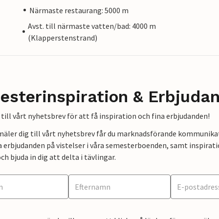
Närmaste restaurang: 5000 m
Avst. till närmaste vatten/bad: 4000 m
(Klapperstenstrand)
esterinspiration & Erbjuda
till vårt nyhetsbrev för att få inspiration och fina erbjudanden!
mäler dig till vårt nyhetsbrev får du marknadsförande kommunika
a erbjudanden på vistelser i våra semesterboenden, samt inspirati
ch bjuda in dig att delta i tävlingar.