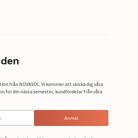
nden
tion från NOVASOL. Vi kommer att skicka dig våra
on för din nästa semester, kundfördelar från våra
Anmäl