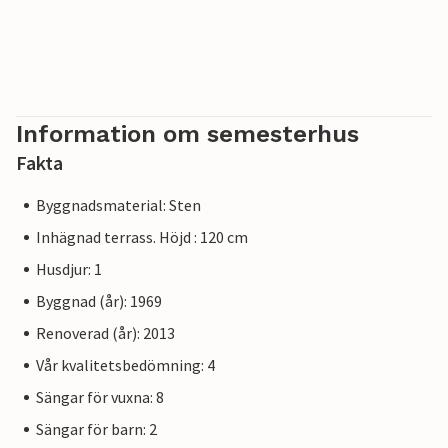
Information om semesterhus
Fakta
Byggnadsmaterial: Sten
Inhägnad terrass. Höjd : 120 cm
Husdjur: 1
Byggnad (år): 1969
Renoverad (år): 2013
Vår kvalitetsbedömning: 4
Sängar för vuxna: 8
Sängar för barn: 2