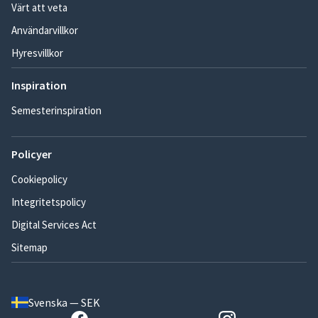
Värt att veta
Användarvillkor
Hyresvillkor
Inspiration
Semesterinspiration
Policyer
Cookiepolicy
Integritetspolicy
Digital Services Act
Sitemap
Svenska — SEK