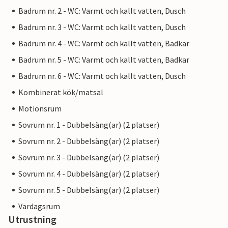
Badrum nr. 2 - WC: Varmt och kallt vatten, Dusch
Badrum nr. 3 - WC: Varmt och kallt vatten, Dusch
Badrum nr. 4 - WC: Varmt och kallt vatten, Badkar
Badrum nr. 5 - WC: Varmt och kallt vatten, Badkar
Badrum nr. 6 - WC: Varmt och kallt vatten, Dusch
Kombinerat kök/matsal
Motionsrum
Sovrum nr. 1 - Dubbelsäng(ar) (2 platser)
Sovrum nr. 2 - Dubbelsäng(ar) (2 platser)
Sovrum nr. 3 - Dubbelsäng(ar) (2 platser)
Sovrum nr. 4 - Dubbelsäng(ar) (2 platser)
Sovrum nr. 5 - Dubbelsäng(ar) (2 platser)
Vardagsrum
Utrustning