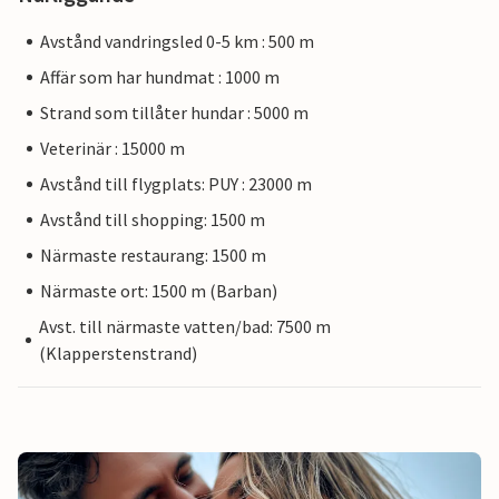
Avstånd vandringsled 0-5 km : 500 m
Affär som har hundmat : 1000 m
Strand som tillåter hundar : 5000 m
Veterinär : 15000 m
Avstånd till flygplats: PUY : 23000 m
Avstånd till shopping: 1500 m
Närmaste restaurang: 1500 m
Närmaste ort: 1500 m (Barban)
Avst. till närmaste vatten/bad: 7500 m
(Klapperstenstrand)