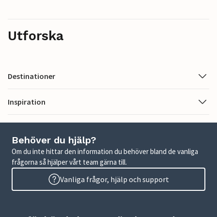
Utforska
Destinationer
Inspiration
Behöver du hjälp?
Om du inte hittar den information du behöver bland de vanliga
frågorna så hjälper vårt team gärna till.
Vanliga frågor, hjälp och support