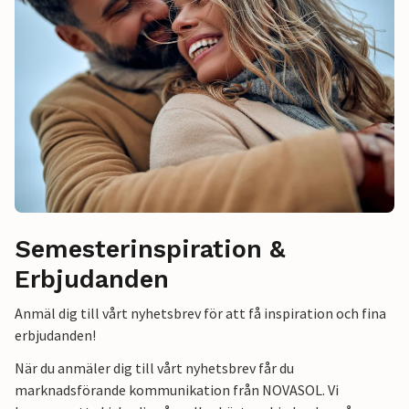
Semesterinspiration &
Erbjudanden
Anmäl dig till vårt nyhetsbrev för att få inspiration och fina
erbjudanden!
När du anmäler dig till vårt nyhetsbrev får du
marknadsförande kommunikation från NOVASOL. Vi