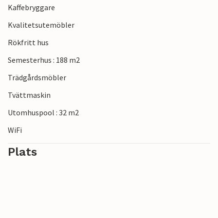
Kaffebryggare
Kvalitetsutemöbler
Rökfritt hus
Semesterhus : 188 m2
Trädgårdsmöbler
Tvättmaskin
Utomhuspool : 32 m2
WiFi
Plats