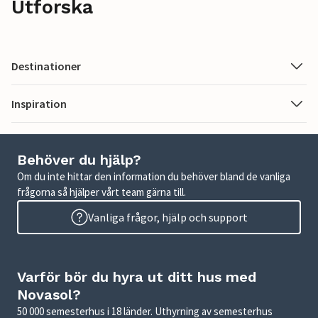
Utforska
Destinationer
Inspiration
Behöver du hjälp?
Om du inte hittar den information du behöver bland de vanliga
frågorna så hjälper vårt team gärna till.
Vanliga frågor, hjälp och support
Varför bör du hyra ut ditt hus med
Novasol?
50 000 semesterhus i 18 länder. Uthyrning av semesterhus