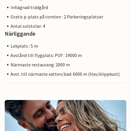
Inhägnad trädgård
Gratis p-plats på tomten : 2 Parkeringsplatser
Antal solstolar: 4
Närliggande
Lekplats : 5 m
Avstånd till flygplats: PUY : 19000 m
Närmaste restaurang: 2000 m
Avst. till närmaste vatten/bad: 6000 m (Hav/klippkust)