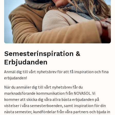
Semesterinspiration &
Erbjudanden
Anmäl dig till vårt nyhetsbrev för att få inspiration och fina
erbjudanden!
När du anmäler dig till vårt nyhetsbrev får du
marknadsförande kommunikation från NOVASOL. Vi
kommer att skicka dig våra allra bästa erbjudanden på
vistelser i våra semesterboenden, samt inspiration för din
nästa semester, kundfördelar från våra partners och bjuda in