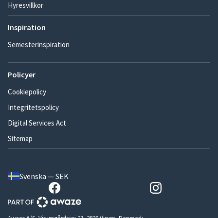
Hyresvillkor
Inspiration
Semesterinspiration
Policyer
Cookiepolicy
Integritetspolicy
Digital Services Act
Sitemap
Svenska — SEK