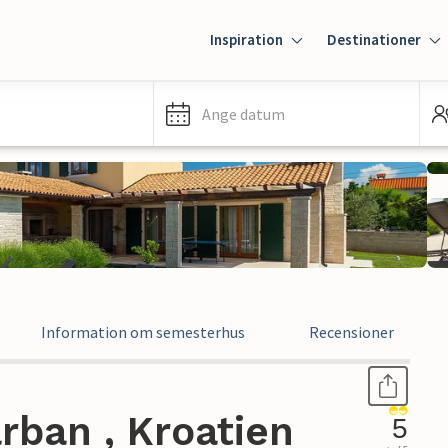
Inspiration
Destinationer
Ange datum
Information om semesterhus
Recensioner
rban , Kroatien
5