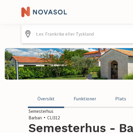
Översikt
Funktioner
Plats
Semesterhus
Barban
CLI312
Semesterhus - Ba