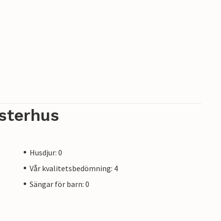
sterhus
Husdjur: 0
Vår kvalitetsbedömning: 4
Sängar för barn: 0