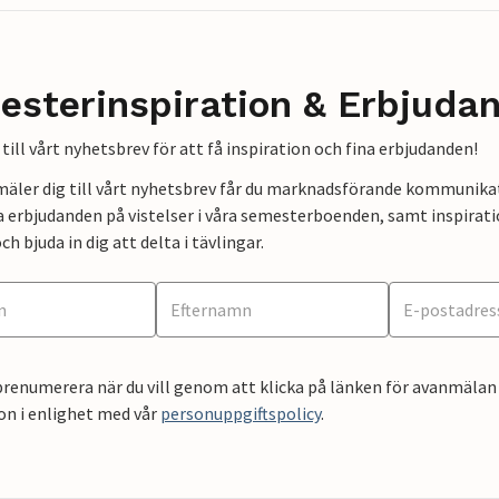
esterinspiration & Erbjuda
till vårt nyhetsbrev för att få inspiration och fina erbjudanden!
mäler dig till vårt nyhetsbrev får du marknadsförande kommunika
a erbjudanden på vistelser i våra semesterboenden, samt inspirati
ch bjuda in dig att delta i tävlingar.
renumerera när du vill genom att klicka på länken för avanmälan 
on i enlighet med vår
personuppgiftspolicy
.