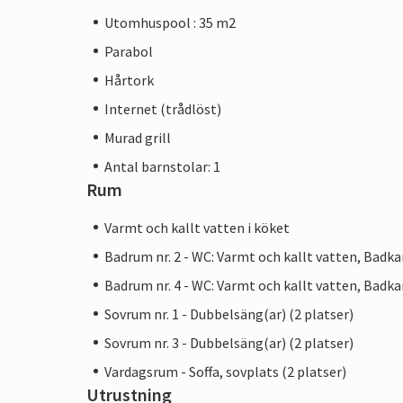
Utomhuspool : 35 m2
Parabol
Hårtork
Internet (trådlöst)
Murad grill
Antal barnstolar: 1
Rum
Varmt och kallt vatten i köket
Badrum nr. 2 - WC: Varmt och kallt vatten, Badka
Badrum nr. 4 - WC: Varmt och kallt vatten, Badka
Sovrum nr. 1 - Dubbelsäng(ar) (2 platser)
Sovrum nr. 3 - Dubbelsäng(ar) (2 platser)
Vardagsrum - Soffa, sovplats (2 platser)
Utrustning